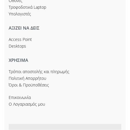
Οθόνες
Τροφοδοτικά Laptop
Υπολογιστές
ΑΞΙΖΕΙ ΝΑ ΔΕΙΣ
Access Point
Desktops
ΧΡΗΣΙΜΑ
Τρόποι αποστολής και πληρωμής
Πολιτική Απορρήτου
Όροι & Προϋποθέσεις
Επικοινωνία
Ο Λογαριασμός μου