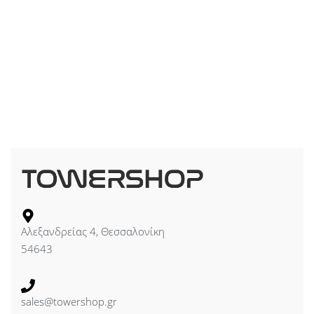
Αλεξανδρείας 4, Θεσσαλονίκη
54643
sales@towershop.gr