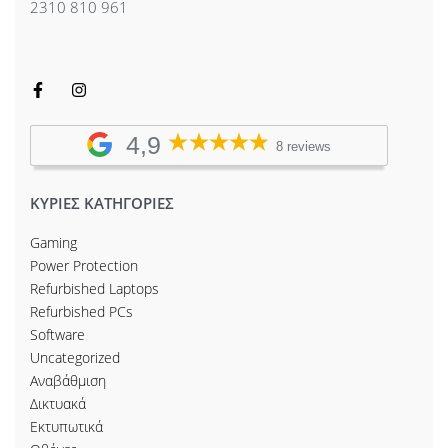
2310 810 961
4,9
8 reviews
ΚΥΡΙΕΣ ΚΑΤΗΓΟΡΙΕΣ
Gaming
Power Protection
Refurbished Laptops
Refurbished PCs
Software
Uncategorized
Αναβάθμιση
Δικτυακά
Εκτυπωτικά