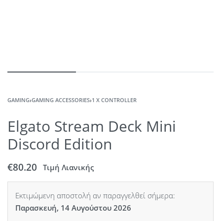
GAMING
›
GAMING ACCESSORIES
›
1 X CONTROLLER
Elgato Stream Deck Mini
Discord Edition
€
80.20
Τιμή Λιανικής
Εκτιμώμενη αποστολή αν παραγγελθεί σήμερα:
Παρασκευή, 14 Αυγούστου 2026