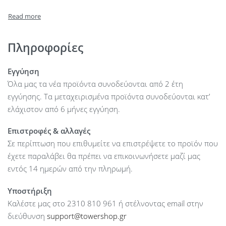
Πληροφορίες
Εγγύηση
Όλα μας τα νέα προϊόντα συνοδεύονται από 2 έτη
εγγύησης. Τα μεταχειρισμένα προϊόντα συνοδεύονται κατ’
ελάχιστον από 6 μήνες εγγύηση.
Επιστροφές & αλλαγές
Σε περίπτωση που επιθυμείτε να επιστρέψετε το προϊόν που
έχετε παραλάβει θα πρέπει να επικοινωνήσετε μαζί μας
εντός 14 ημερών από την πληρωμή.
Υποστήριξη
Καλέστε μας στο 2310 810 961 ή στέλνοντας email στην
διεύθυνση
support@towershop.gr