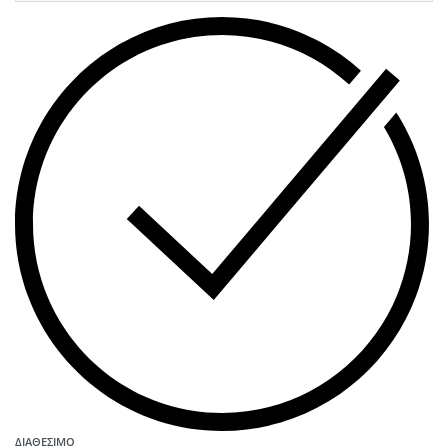
ΔΙΑΘΈΣΙΜΟ