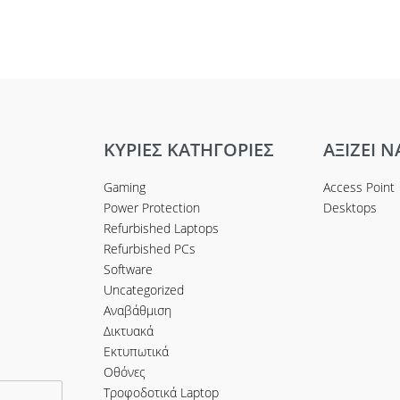
ΚΥΡΙΕΣ ΚΑΤΗΓΟΡΙΕΣ
ΑΞΙΖΕΙ Ν
Gaming
Access Point
Power Protection
Desktops
Refurbished Laptops
Refurbished PCs
Software
Uncategorized
Αναβάθμιση
Δικτυακά
Εκτυπωτικά
Οθόνες
Τροφοδοτικά Laptop