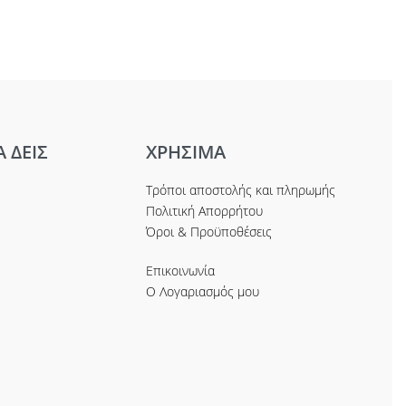
Α ΔΕΙΣ
ΧΡΗΣΙΜΑ
Τρόποι αποστολής και πληρωμής
Πολιτική Απορρήτου
Όροι & Προϋποθέσεις
Επικοινωνία
Ο Λογαριασμός μου