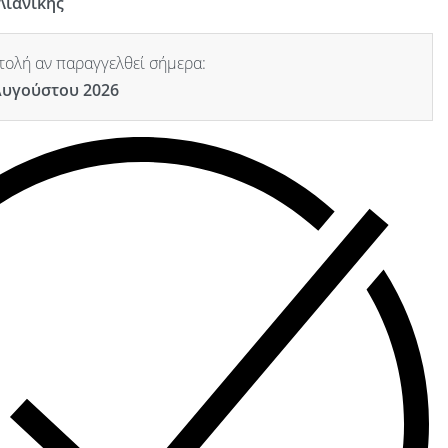
Λιανικής
ολή αν παραγγελθεί σήμερα:
Αυγούστου 2026