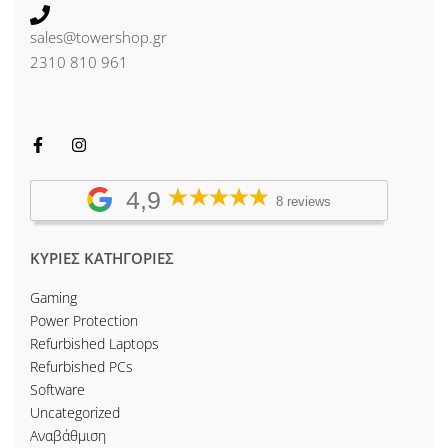
sales@towershop.gr
2310 810 961
4,9
8 reviews
ΚΥΡΙΕΣ ΚΑΤΗΓΟΡΙΕΣ
Gaming
Power Protection
Refurbished Laptops
Refurbished PCs
Software
Uncategorized
Αναβάθμιση