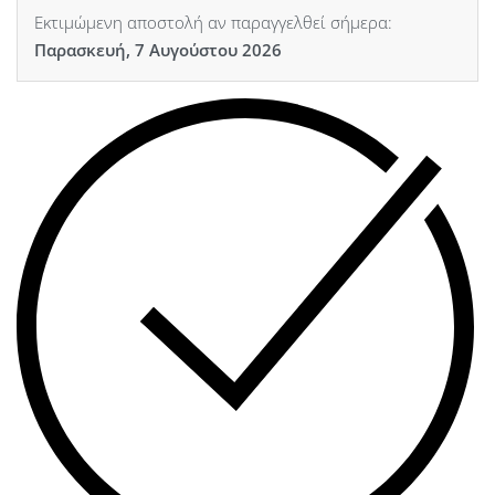
Εκτιμώμενη αποστολή αν παραγγελθεί σήμερα:
Παρασκευή, 7 Αυγούστου 2026