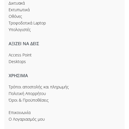
Δικτυακά
Εκτυπωτικά
Οθόνες
Τροφοδοτικά Laptop
Υπολογιστές
ΑΞΙΖΕΙ ΝΑ ΔΕΙΣ
Access Point
Desktops
ΧΡΗΣΙΜΑ
Τρόποι αποστολής και πληρωμής
Πολιτική Απορρήτου
Όροι & Προϋποθέσεις
Επικοινωνία
Ο Λογαριασμός μου