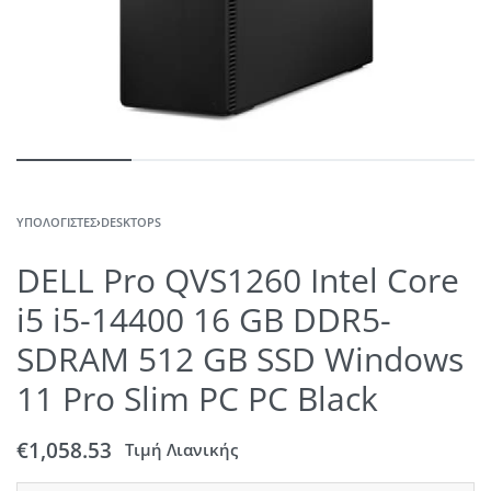
ΥΠΟΛΟΓΙΣΤΈΣ
›
DESKTOPS
DELL Pro QVS1260 Intel Core
i5 i5-14400 16 GB DDR5-
SDRAM 512 GB SSD Windows
11 Pro Slim PC PC Black
€
1,058.53
Τιμή Λιανικής