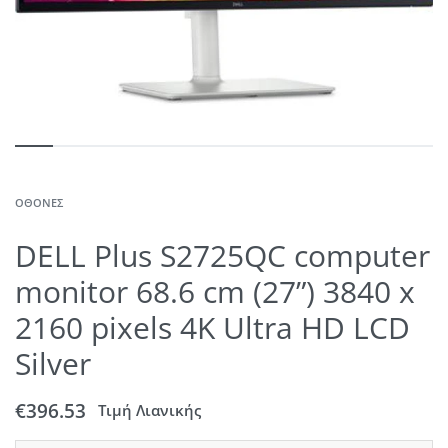
ΟΘΌΝΕΣ
DELL Plus S2725QC computer
monitor 68.6 cm (27”) 3840 x
2160 pixels 4K Ultra HD LCD
Silver
€
396.53
Τιμή Λιανικής