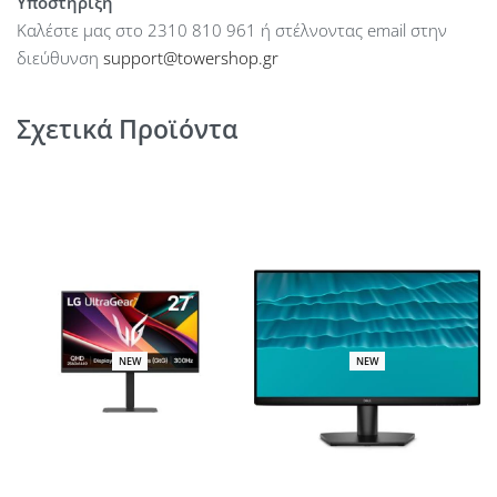
Υποστήριξη
Καλέστε μας στο 2310 810 961 ή στέλνοντας email στην
διεύθυνση
support@towershop.gr
Σχετικά Προϊόντα
NEW
NEW