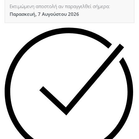
Εκτιμώμενη αποστολή αν παραγγελθεί σήμερα:
Παρασκευή, 7 Αυγούστου 2026