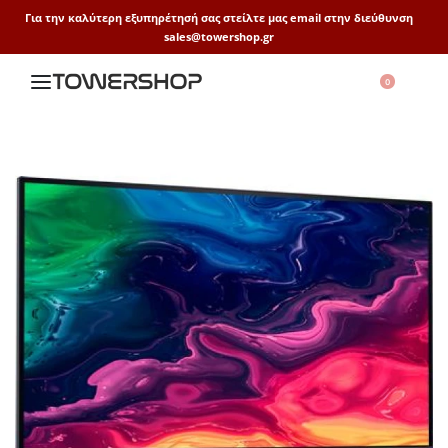
Για την καλύτερη εξυπηρέτησή σας στείλτε μας email στην διεύθυνση
sales@towershop.gr
0