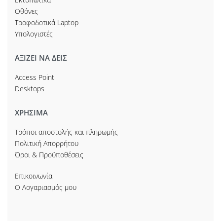
Οθόνες
Τροφοδοτικά Laptop
Υπολογιστές
ΑΞΙΖΕΙ ΝΑ ΔΕΙΣ
Access Point
Desktops
ΧΡΗΣΙΜΑ
Τρόποι αποστολής και πληρωμής
Πολιτική Απορρήτου
Όροι & Προϋποθέσεις
Επικοινωνία
Ο Λογαριασμός μου