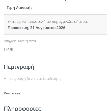
Τιμή Λιανικής
Εκτιμώμενη αποστολή αν παραγγελθεί σήμερα:
Παρασκευή, 21 Αυγούστου 2026
Κατηγορία:
Uncategorized
SHARE
Περιγραφή
Η περιγραφή δεν είναι διαθέσιμη.
Πληροφορίες