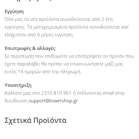
Εγγύηση
Όλα μας τα νέα προϊόντα συνοδεύονται από 2 έτη
εγγύησης. Τα μεταχειρισμένα προϊόντα συνοδεύονται κατ’
ελάχιστον από 6 μήνες εγγύηση.
Επιστροφές & αλλαγές
Σε περίπτωση που επιθυμείτε να επιστρέψετε το προϊόν που
έχετε παραλάβει θα πρέπει να επικοινωνήσετε μαζί μας
εντός 14 ημερών από την πληρωμή.
Υποστήριξη
Καλέστε μας στο 2310 810 961 ή στέλνοντας email στην
διεύθυνση
support@towershop.gr
Σχετικά Προϊόντα