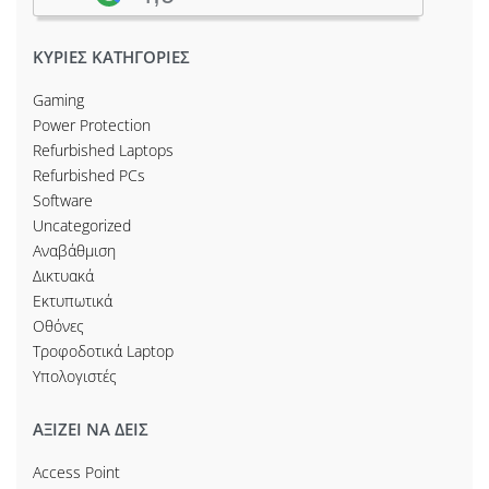
ΚΥΡΙΕΣ ΚΑΤΗΓΟΡΙΕΣ
Gaming
Power Protection
Refurbished Laptops
Refurbished PCs
Software
Uncategorized
Αναβάθμιση
Δικτυακά
Εκτυπωτικά
Οθόνες
Τροφοδοτικά Laptop
Υπολογιστές
ΑΞΙΖΕΙ ΝΑ ΔΕΙΣ
Access Point