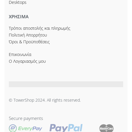
Desktops
ΧΡΗΣΙΜΑ
Τρόποι αποστολής και πληρωμής
Πολιτική Απορρήτου
Όροι & Προϋποθέσεις
Επικοινωνία
Ο Λογαριασμός μου
© TowerShop 2024. All rights reserved.
Secure payments