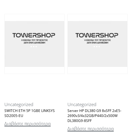
Uncategorized
Uncategorized
SWITCH ETH 5P 1GBE LINKSYS
Server HP DL380 G9 8xSFF 2xE5-
SD2005-EU
2690v3/4x32GB/P440/2x500W
DL380G9-8SFF
Διαβάστε περισσότερα
Διαβάστε περισσότερα