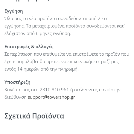
Εγγύηση
Όλα μας τα νέα προϊόντα συνοδεύονται από 2 έτη
εγγύησης. Τα μεταχειρισμένα προϊόντα συνοδεύονται κατ’
ελάχιστον από 6 μήνες εγγύηση.
Επιστροφές & αλλαγές
Σε περίπτωση που επιθυμείτε να επιστρέψετε το προϊόν που
έχετε παραλάβει θα πρέπει να επικοινωνήσετε μαζί μας
εντός 14 ημερών από την πληρωμή.
Υποστήριξη
Καλέστε μας στο 2310 810 961 ή στέλνοντας email στην
διεύθυνση
support@towershop.gr
Σχετικά Προϊόντα