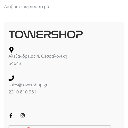
Διαβάστε περισσότερα
Αλεξανδρείας 4, Θεσσαλονίκη
54643
sales@towershop.gr
2310 810 961