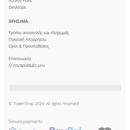
Access Point
Desktops
ΧΡΗΣΙΜΑ
Τρόποι αποστολής και πληρωμής
Πολιτική Απορρήτου
Όροι & Προϋποθέσεις
Επικοινωνία
Ο Λογαριασμός μου
© TowerShop 2024. All rights reserved.
Secure payments