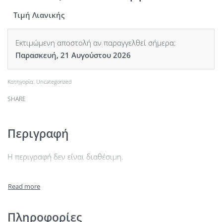
Τιμή Λιανικής
Εκτιμώμενη αποστολή αν παραγγελθεί σήμερα:
Παρασκευή, 21 Αυγούστου 2026
Κατηγορία:
Uncategorized
SHARE
Περιγραφή
Η περιγραφή δεν είναι διαθέσιμη.
Πληροφορίες