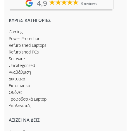
4,9
8 reviews
ΚΥΡΙΕΣ ΚΑΤΗΓΟΡΙΕΣ
Gaming
Power Protection
Refurbished Laptops
Refurbished PCs
Software
Uncategorized
Αναβάθμιση
Δικτυακά
Εκτυπωτικά
Οθόνες
Τροφοδοτικά Laptop
Υπολογιστές
ΑΞΙΖΕΙ ΝΑ ΔΕΙΣ