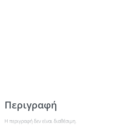
Περιγραφή
Η περιγραφή δεν είναι διαθέσιμη.