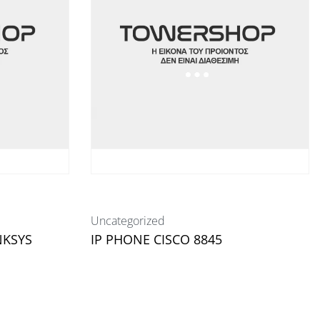
Uncategorized
NKSYS
IP PHONE CISCO 8845
Διαβάστε περισσότερα