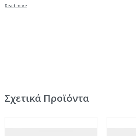
Σχετικά Προϊόντα