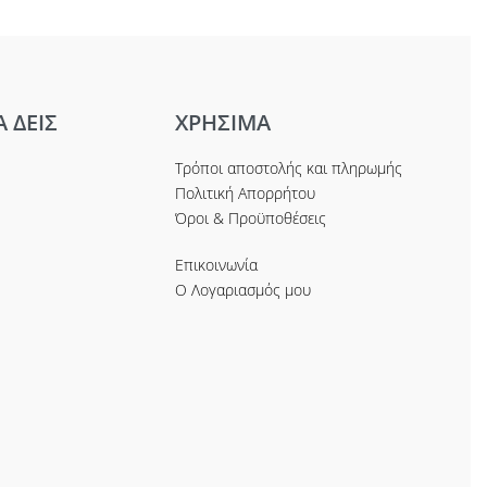
Α ΔΕΙΣ
ΧΡΗΣΙΜΑ
Τρόποι αποστολής και πληρωμής
Πολιτική Απορρήτου
Όροι & Προϋποθέσεις
Επικοινωνία
Ο Λογαριασμός μου