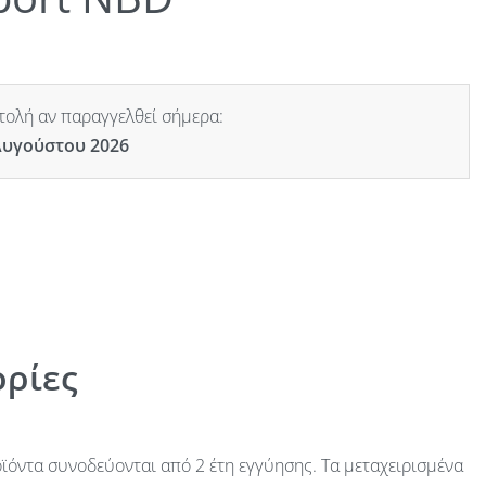
ολή αν παραγγελθεί σήμερα:
Αυγούστου 2026
ρίες
ϊόντα συνοδεύονται από 2 έτη εγγύησης. Τα μεταχειρισμένα