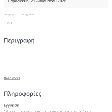
Παρασκευή, 21 Αυγούστου 2026
Κατηγορία:
Uncategorized
SHARE
Περιγραφή
Πληροφορίες
Εγγύηση
Όλα μας τα νέα προϊόντα συνοδεύονται από 2 έτη