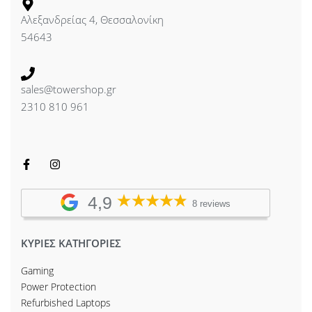
Αλεξανδρείας 4, Θεσσαλονίκη
54643
sales@towershop.gr
2310 810 961
4,9
8 reviews
ΚΥΡΙΕΣ ΚΑΤΗΓΟΡΙΕΣ
Gaming
Power Protection
Refurbished Laptops