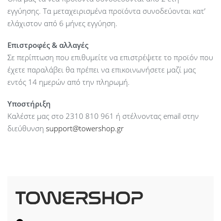
εγγύησης. Τα μεταχειρισμένα προϊόντα συνοδεύονται κατ’
ελάχιστον από 6 μήνες εγγύηση.
Επιστροφές & αλλαγές
Σε περίπτωση που επιθυμείτε να επιστρέψετε το προϊόν που
έχετε παραλάβει θα πρέπει να επικοινωνήσετε μαζί μας
εντός 14 ημερών από την πληρωμή.
Υποστήριξη
Καλέστε μας στο 2310 810 961 ή στέλνοντας email στην
διεύθυνση
support@towershop.gr