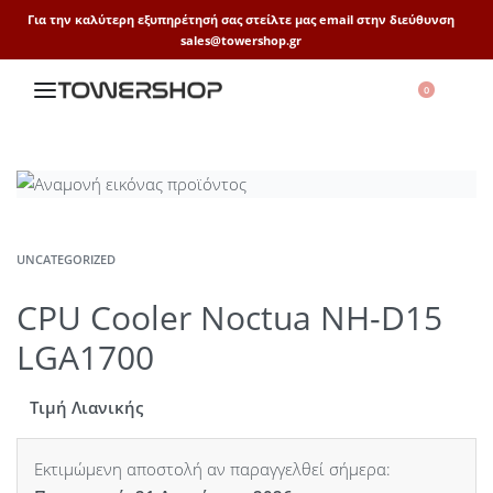
Για την καλύτερη εξυπηρέτησή σας στείλτε μας email στην διεύθυνση
sales@towershop.gr
0
UNCATEGORIZED
CPU Cooler Noctua NH-D15
LGA1700
Τιμή Λιανικής
Εκτιμώμενη αποστολή αν παραγγελθεί σήμερα: