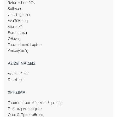
Refurbished PCs
Software
Uncategorized
Αναβάθμιση
Δικτυακά
Εκτυπωτικά
Οθόνες
Τροφοδοτικά Laptop
Υπολογιστές
ΑΞΙΖΕΙ ΝΑ ΔΕΙΣ
Access Point
Desktops
ΧΡΗΣΙΜΑ
Τρόποι αποστολής και πληρωμής
Πολιτική Απορρήτου
Όροι & Προϋποθέσεις