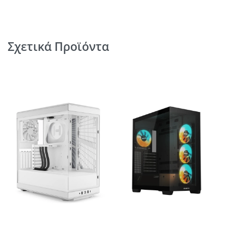
Σχετικά Προϊόντα