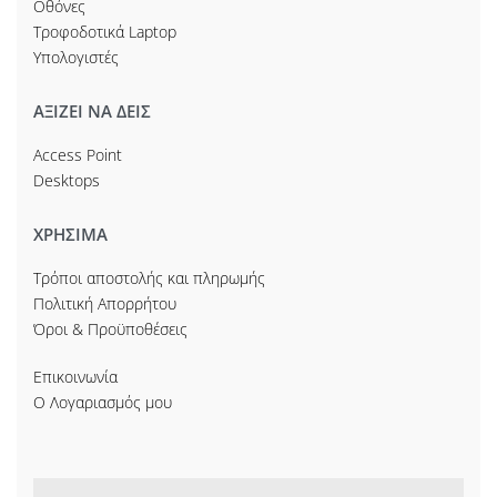
Οθόνες
Τροφοδοτικά Laptop
Υπολογιστές
ΑΞΙΖΕΙ ΝΑ ΔΕΙΣ
Access Point
Desktops
ΧΡΗΣΙΜΑ
Τρόποι αποστολής και πληρωμής
Πολιτική Απορρήτου
Όροι & Προϋποθέσεις
Επικοινωνία
Ο Λογαριασμός μου