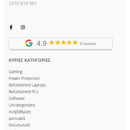
2310 810 961
4,9
8 reviews
ΚΥΡΙΕΣ ΚΑΤΗΓΟΡΙΕΣ
Gaming
Power Protection
Refurbished Laptops
Refurbished PCs
Software
Uncategorized
Αναβάθμιση
Δικτυακά
Εκτυπωτικά