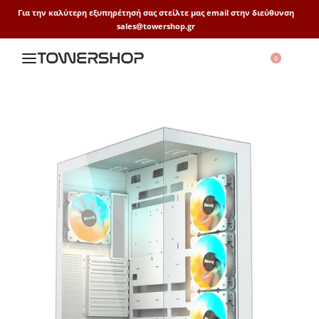
Για την καλύτερη εξυπηρέτησή σας στείλτε μας email στην διεύθυνση
sales@towershop.gr
0