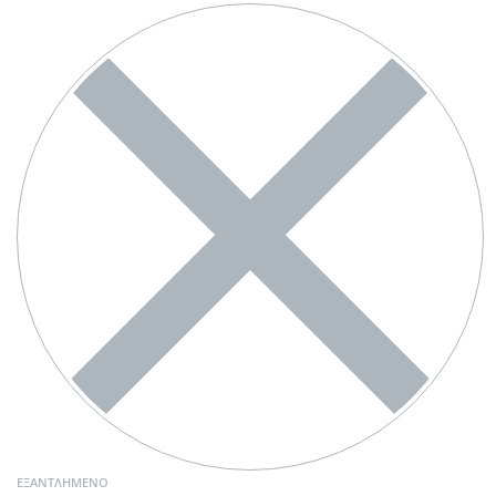
ΕΞΑΝΤΛΗΜΈΝΟ