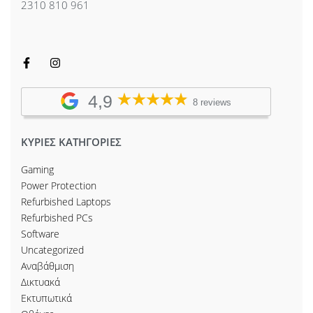
2310 810 961
4,9
8 reviews
ΚΥΡΙΕΣ ΚΑΤΗΓΟΡΙΕΣ
Gaming
Power Protection
Refurbished Laptops
Refurbished PCs
Software
Uncategorized
Αναβάθμιση
Δικτυακά
Εκτυπωτικά