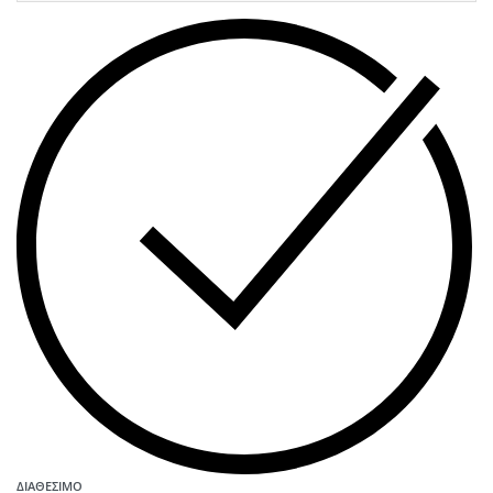
ΔΙΑΘΈΣΙΜΟ