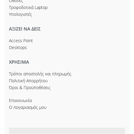
Οθόνες
Τροφοδοτικά Laptop
Υπολογιστές
ΑΞΙΖΕΙ ΝΑ ΔΕΙΣ
Access Point
Desktops
ΧΡΗΣΙΜΑ
Τρόποι αποστολής και πληρωμής
Πολιτική Απορρήτου
Όροι & Προϋποθέσεις
Επικοινωνία
Ο Λογαριασμός μου