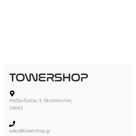
Αλεξανδρείας 4, Θεσσαλονίκη
54643
sales@towershop.gr