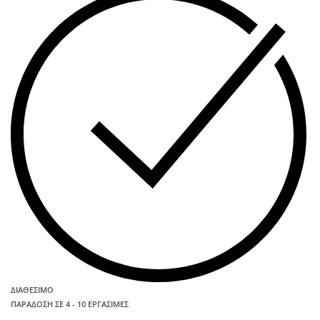
ΔΙΑΘΈΣΙΜΟ
ΠΑΡΆΔΟΣΗ ΣΕ 4 - 10 ΕΡΓΆΣΙΜΕΣ