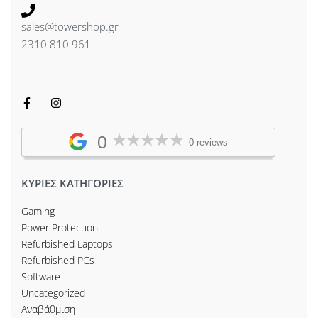
sales@towershop.gr
2310 810 961
0
0 reviews
ΚΥΡΙΕΣ ΚΑΤΗΓΟΡΙΕΣ
Gaming
Power Protection
Refurbished Laptops
Refurbished PCs
Software
Uncategorized
Αναβάθμιση