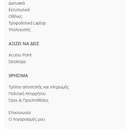
Δικτυακά
Εκτυπωτικά
Οθόνες
Τροφοδοτικά Laptop
Υπολογιστές
ΑΞΙΖΕΙ ΝΑ ΔΕΙΣ
Access Point
Desktops
ΧΡΗΣΙΜΑ
Τρόποι αποστολής και πληρωμής
Πολιτική Απορρήτου
Όροι & Προϋποθέσεις
Επικοινωνία
Ο Λογαριασμός μου