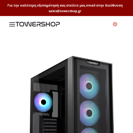
Για την καλύτερη εξυπηρέτησή σας στείλτε μας email στην διεύθυνση
sales@towershop.gr
0