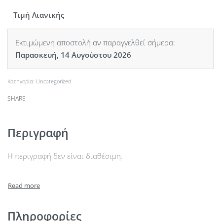
Τιμή Λιανικής
Εκτιμώμενη αποστολή αν παραγγελθεί σήμερα:
Παρασκευή, 14 Αυγούστου 2026
Κατηγορία:
Uncategorized
SHARE
Περιγραφή
Η περιγραφή δεν είναι διαθέσιμη.
Πληροφορίες