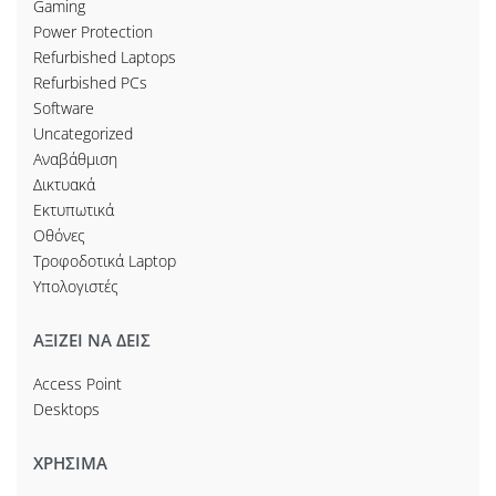
Gaming
Power Protection
Refurbished Laptops
Refurbished PCs
Software
Uncategorized
Αναβάθμιση
Δικτυακά
Εκτυπωτικά
Οθόνες
Τροφοδοτικά Laptop
Υπολογιστές
ΑΞΙΖΕΙ ΝΑ ΔΕΙΣ
Access Point
Desktops
ΧΡΗΣΙΜΑ