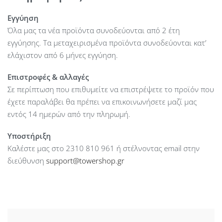
Εγγύηση
Όλα μας τα νέα προϊόντα συνοδεύονται από 2 έτη
εγγύησης. Τα μεταχειρισμένα προϊόντα συνοδεύονται κατ’
ελάχιστον από 6 μήνες εγγύηση.
Επιστροφές & αλλαγές
Σε περίπτωση που επιθυμείτε να επιστρέψετε το προϊόν που
έχετε παραλάβει θα πρέπει να επικοινωνήσετε μαζί μας
εντός 14 ημερών από την πληρωμή.
Υποστήριξη
Καλέστε μας στο 2310 810 961 ή στέλνοντας email στην
διεύθυνση
support@towershop.gr