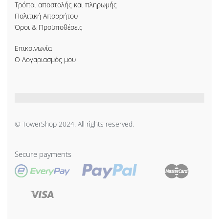
Τρόποι αποστολής και πληρωμής
Πολιτική Απορρήτου
Όροι & Προϋποθέσεις
Επικοινωνία
Ο Λογαριασμός μου
© TowerShop 2024. All rights reserved.
Secure payments