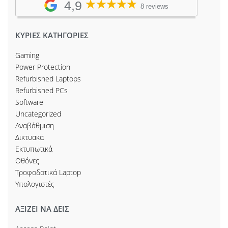
4,9
8 reviews
ΚΥΡΙΕΣ ΚΑΤΗΓΟΡΙΕΣ
Gaming
Power Protection
Refurbished Laptops
Refurbished PCs
Software
Uncategorized
Αναβάθμιση
Δικτυακά
Εκτυπωτικά
Οθόνες
Τροφοδοτικά Laptop
Υπολογιστές
ΑΞΙΖΕΙ ΝΑ ΔΕΙΣ