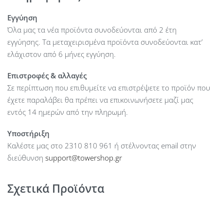
Εγγύηση
Όλα μας τα νέα προϊόντα συνοδεύονται από 2 έτη
εγγύησης. Τα μεταχειρισμένα προϊόντα συνοδεύονται κατ’
ελάχιστον από 6 μήνες εγγύηση.
Επιστροφές & αλλαγές
Σε περίπτωση που επιθυμείτε να επιστρέψετε το προϊόν που
έχετε παραλάβει θα πρέπει να επικοινωνήσετε μαζί μας
εντός 14 ημερών από την πληρωμή.
Υποστήριξη
Καλέστε μας στο 2310 810 961 ή στέλνοντας email στην
διεύθυνση
support@towershop.gr
Σχετικά Προϊόντα