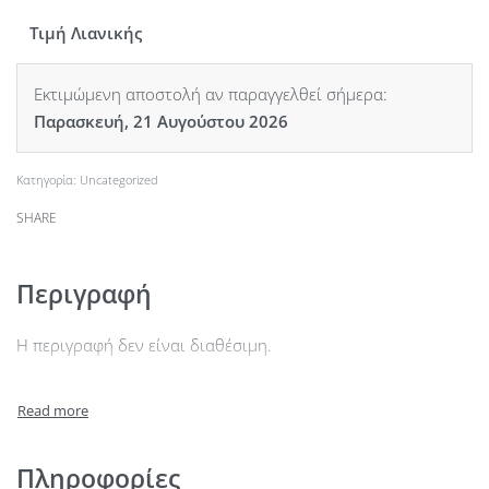
Τιμή Λιανικής
Εκτιμώμενη αποστολή αν παραγγελθεί σήμερα:
Παρασκευή, 21 Αυγούστου 2026
Κατηγορία:
Uncategorized
SHARE
Περιγραφή
Η περιγραφή δεν είναι διαθέσιμη.
Πληροφορίες