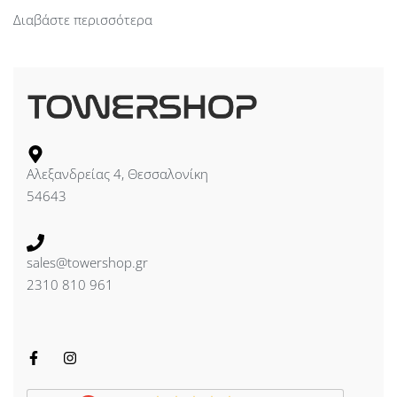
Διαβάστε περισσότερα
Αλεξανδρείας 4, Θεσσαλονίκη
54643
sales@towershop.gr
2310 810 961