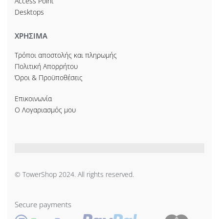
Access Point
Desktops
ΧΡΗΣΙΜΑ
Τρόποι αποστολής και πληρωμής
Πολιτική Απορρήτου
Όροι & Προϋποθέσεις
Επικοινωνία
Ο Λογαριασμός μου
© TowerShop 2024. All rights reserved.
Secure payments