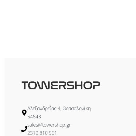
Αλεξανδρείας 4, Θεσσαλονίκη
54643
sales@towershop.gr
2310 810 961