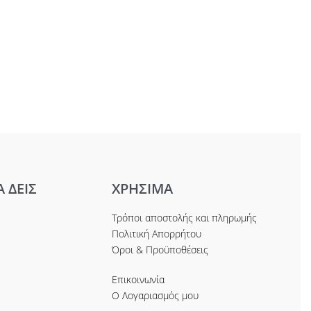
Α ΔΕΙΣ
ΧΡΗΣΙΜΑ
Τρόποι αποστολής και πληρωμής
Πολιτική Απορρήτου
Όροι & Προϋποθέσεις
Επικοινωνία
Ο Λογαριασμός μου