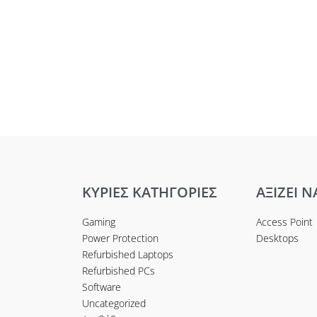
ΚΥΡΙΕΣ ΚΑΤΗΓΟΡΙΕΣ
ΑΞΙΖΕΙ Ν
Gaming
Access Point
Power Protection
Desktops
Refurbished Laptops
Refurbished PCs
Software
Uncategorized