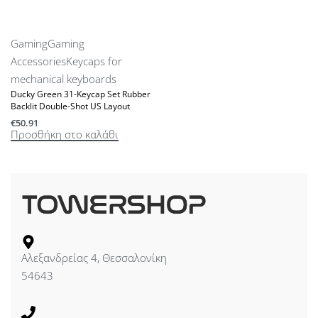
Gaming
Gaming
Accessories
Keycaps for
mechanical keyboards
Ducky Green 31-Keycap Set Rubber
Backlit Double-Shot US Layout
€
50.91
Προσθήκη στο καλάθι
Αλεξανδρείας 4, Θεσσαλονίκη
54643