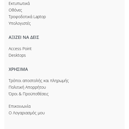
Εκτυπωτικά
Οθόνες
Τροφοδοτικά Laptop
Υπολογιστές
ΑΞΙΖΕΙ ΝΑ ΔΕΙΣ
Access Point
Desktops
ΧΡΗΣΙΜΑ
Τρόποι αποστολής και πληρωμής
Πολιτική Απορρήτου
Όροι & Προϋποθέσεις
Επικοινωνία
Ο Λογαριασμός μου