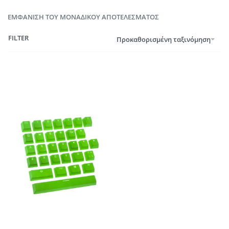
ΕΜΦΆΝΙΣΗ ΤΟΥ ΜΟΝΑΔΙΚΟΎ ΑΠΟΤΕΛΈΣΜΑΤΟΣ
FILTER
Προκαθορισμένη ταξινόμηση