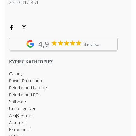
2310 810 961
4,9
8 reviews
ΚΥΡΙΕΣ ΚΑΤΗΓΟΡΙΕΣ
Gaming
Power Protection
Refurbished Laptops
Refurbished PCs
Software
Uncategorized
Αναβάθμιση
Δικτυακά
Εκτυπωτικά