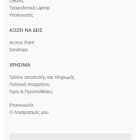
Οθόνες
Τροφοδοτικά Laptop
Υπολογιστές
ΑΞΙΖΕΙ ΝΑ ΔΕΙΣ
Access Point
Desktops
ΧΡΗΣΙΜΑ
Τρόποι αποστολής και πληρωμής
Πολιτική Απορρήτου
Όροι & Προϋποθέσεις
Επικοινωνία
Ο Λογαριασμός μου