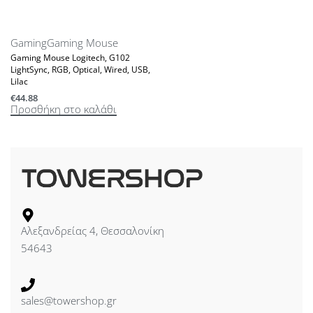
Gaming
Gaming Mouse
Gaming Mouse Logitech, G102
LightSync, RGB, Optical, Wired, USB,
Lilac
€
44.88
Προσθήκη στο καλάθι
Αλεξανδρείας 4, Θεσσαλονίκη
54643
sales@towershop.gr