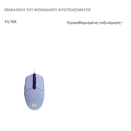
ΕΜΦΆΝΙΣΗ ΤΟΥ ΜΟΝΑΔΙΚΟΎ ΑΠΟΤΕΛΈΣΜΑΤΟΣ
FILTER
Προκαθορισμένη ταξινόμηση