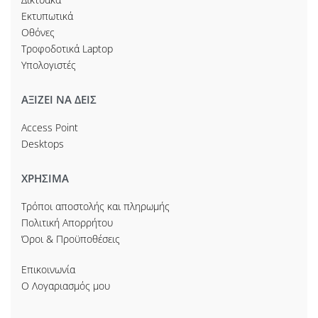
Εκτυπωτικά
Οθόνες
Τροφοδοτικά Laptop
Υπολογιστές
ΑΞΙΖΕΙ ΝΑ ΔΕΙΣ
Access Point
Desktops
ΧΡΗΣΙΜΑ
Τρόποι αποστολής και πληρωμής
Πολιτική Απορρήτου
Όροι & Προϋποθέσεις
Επικοινωνία
Ο Λογαριασμός μου