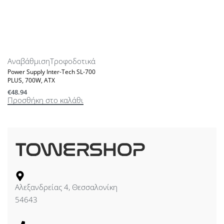
Αναβάθμιση
Τροφοδοτικά
Power Supply Inter-Tech SL-700
PLUS, 700W, ATX
€
48.94
Προσθήκη στο καλάθι
Αλεξανδρείας 4, Θεσσαλονίκη
54643