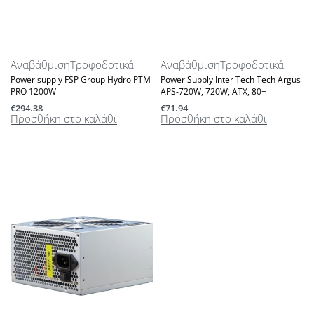
Αναβάθμιση
Τροφοδοτικά
Αναβάθμιση
Τροφοδοτικά
Power supply FSP Group Hydro PTM
Power Supply Inter Tech Tech Argus
PRO 1200W
APS-720W, 720W, ATX, 80+
€
294.38
€
71.94
Προσθήκη στο καλάθι
Προσθήκη στο καλάθι