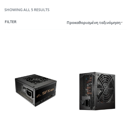
SHOWING ALL 5 RESULTS
FILTER
Προκαθορισμένη ταξινόμηση