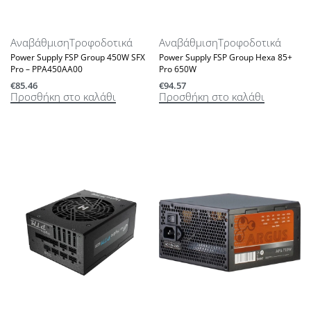
Αναβάθμιση
Τροφοδοτικά
Αναβάθμιση
Τροφοδοτικά
Power Supply FSP Group 450W SFX
Power Supply FSP Group Hexa 85+
Pro – PPA450AA00
Pro 650W
€
85.46
€
94.57
Προσθήκη στο καλάθι
Προσθήκη στο καλάθι