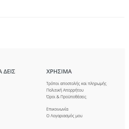
Α ΔΕΙΣ
ΧΡΗΣΙΜΑ
Τρόποι αποστολής και πληρωμής
Πολιτική Απορρήτου
Όροι & Προϋποθέσεις
Επικοινωνία
Ο Λογαριασμός μου