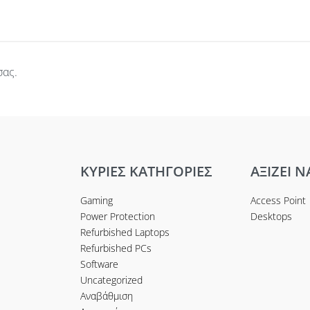
σας.
ΚΥΡΙΕΣ ΚΑΤΗΓΟΡΙΕΣ
ΑΞΙΖΕΙ Ν
Gaming
Access Point
Power Protection
Desktops
Refurbished Laptops
Refurbished PCs
Software
Uncategorized
Αναβάθμιση