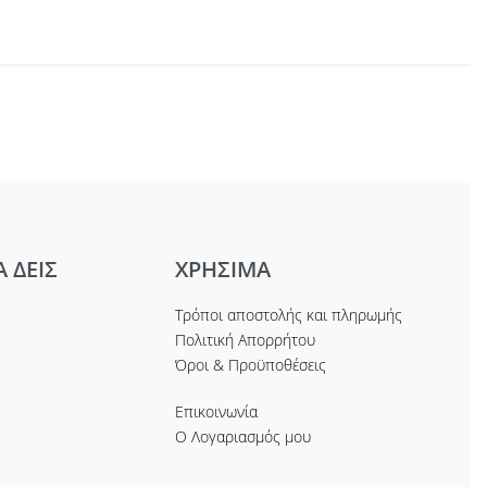
Α ΔΕΙΣ
ΧΡΗΣΙΜΑ
Τρόποι αποστολής και πληρωμής
Πολιτική Απορρήτου
Όροι & Προϋποθέσεις
Επικοινωνία
Ο Λογαριασμός μου