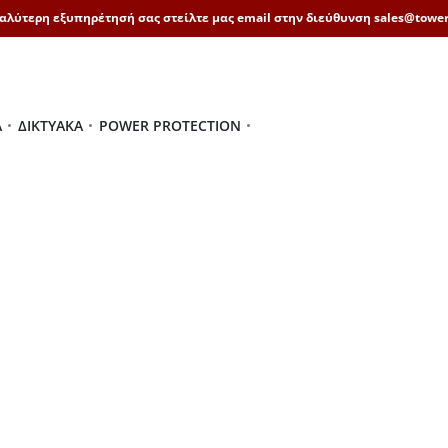
καλύτερη εξυπηρέτησή σας στείλτε μας email στην διεύθυνση sales@tower
Ά
ΔΙΚΤΥΑΚΆ
POWER PROTECTION