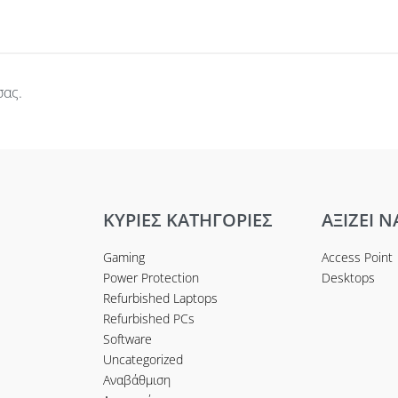
σας.
ΚΥΡΙΕΣ ΚΑΤΗΓΟΡΙΕΣ
ΑΞΙΖΕΙ Ν
Gaming
Access Point
Power Protection
Desktops
Refurbished Laptops
Refurbished PCs
Software
Uncategorized
Αναβάθμιση