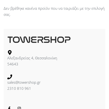
Δεν βρέθηκε κανένα προϊόν που να ταιριάζει με την επιλογή
σας.
Αλεξανδρείας 4, Θεσσαλονίκη
54643
sales@towershop.gr
2310 810 961