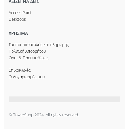
ΑΞΙΖΕΙ ΝΑ ΔΕΙΣ
Access Point
Desktops
ΧΡΗΣΙΜΑ
Τρόποι αποστολής και πληρωμής
Πολιτική Απορρήτου
Όροι & Προϋποθέσεις
Επικοινωνία
Ο Λογαριασμός μου
© TowerShop 2024. All rights reserved.