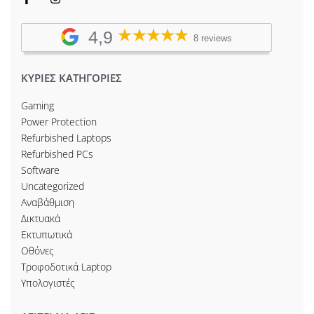
4,9
8 reviews
ΚΥΡΙΕΣ ΚΑΤΗΓΟΡΙΕΣ
Gaming
Power Protection
Refurbished Laptops
Refurbished PCs
Software
Uncategorized
Αναβάθμιση
Δικτυακά
Εκτυπωτικά
Οθόνες
Τροφοδοτικά Laptop
Υπολογιστές