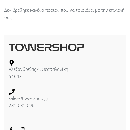
Δεν βρέθηκε κανένα προϊόν που να ταιριάζει με την επιλογή
σας.
Αλεξανδρείας 4, Θεσσαλονίκη
54643
sales@towershop.gr
2310 810 961