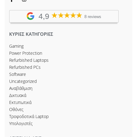
4,9
8 reviews
ΚΥΡΙΕΣ ΚΑΤΗΓΟΡΙΕΣ
Gaming
Power Protection
Refurbished Laptops
Refurbished PCs
Software
Uncategorized
Αναβάθμιση
Δικτυακά
Εκτυπωτικά
Οθόνες
Τροφοδοτικά Laptop
Υπολογιστές