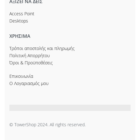
ΑΞΙΖΕΙ ΝΑ ΔΕΙΣ
Access Point
Desktops
ΧΡΗΣΙΜΑ
Τρόποι αποστολής και πληρωμής
Πολιτική Απορρήτου
Όροι & Προϋποθέσεις
Επικοινωνία
Ο Λογαριασμός μου
© TowerShop 2024. All rights reserved.