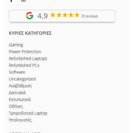
4,9
8 reviews
ΚΥΡΙΕΣ ΚΑΤΗΓΟΡΙΕΣ
Gaming
Power Protection
Refurbished Laptops
Refurbished PCs
Software
Uncategorized
Αναβάθμιση
Δικτυακά
Εκτυπωτικά
Οθόνες
Τροφοδοτικά Laptop
Υπολογιστές