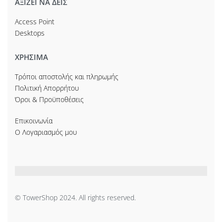
ΑΞΙΖΕΙ ΝΑ ΔΕΙΣ
Access Point
Desktops
ΧΡΗΣΙΜΑ
Τρόποι αποστολής και πληρωμής
Πολιτική Απορρήτου
Όροι & Προϋποθέσεις
Επικοινωνία
Ο Λογαριασμός μου
© TowerShop 2024. All rights reserved.