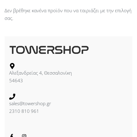
Δεν βρέθηκε κανένα προϊόν που να ταιριάζει με την επιλογή
σας.
Αλεξανδρείας 4, Θεσσαλονίκη
54643
sales@towershop.gr
2310 810 961