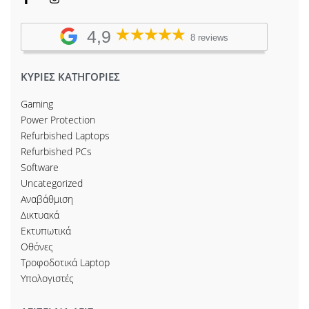
4,9
8 reviews
ΚΥΡΙΕΣ ΚΑΤΗΓΟΡΙΕΣ
Gaming
Power Protection
Refurbished Laptops
Refurbished PCs
Software
Uncategorized
Αναβάθμιση
Δικτυακά
Εκτυπωτικά
Οθόνες
Τροφοδοτικά Laptop
Υπολογιστές