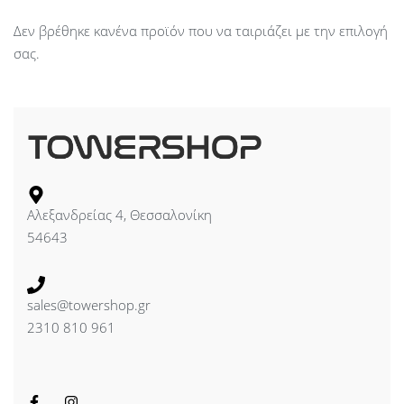
Δεν βρέθηκε κανένα προϊόν που να ταιριάζει με την επιλογή
σας.
Αλεξανδρείας 4, Θεσσαλονίκη
54643
sales@towershop.gr
2310 810 961