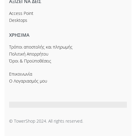
ΑΞΙΖΕΙ ΝΑ ΔΕΙΣ
Access Point
Desktops
ΧΡΗΣΙΜΑ
Τρόποι αποστολής και πληρωμής
Πολιτική Απορρήτου
Όροι & Προϋποθέσεις
Επικοινωνία
Ο Λογαριασμός μου
© TowerShop 2024. All rights reserved.