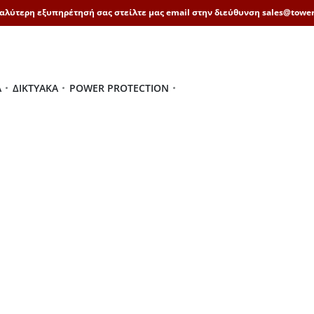
καλύτερη εξυπηρέτησή σας στείλτε μας email στην διεύθυνση sales@tower
Ά
ΔΙΚΤΥΑΚΆ
POWER PROTECTION