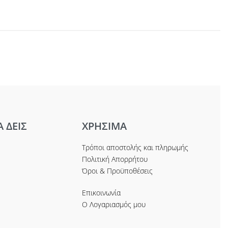
Α ΔΕΙΣ
ΧΡΗΣΙΜΑ
Τρόποι αποστολής και πληρωμής
Πολιτική Απορρήτου
Όροι & Προϋποθέσεις
Επικοινωνία
Ο Λογαριασμός μου