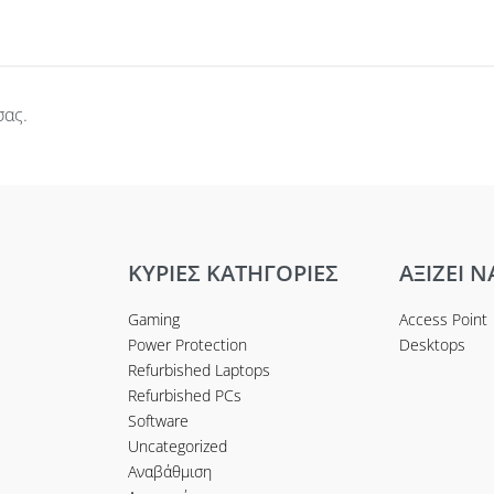
σας.
ΚΥΡΙΕΣ ΚΑΤΗΓΟΡΙΕΣ
ΑΞΙΖΕΙ Ν
Gaming
Access Point
Power Protection
Desktops
Refurbished Laptops
Refurbished PCs
Software
Uncategorized
Αναβάθμιση