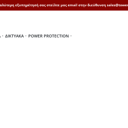
καλύτερη εξυπηρέτησή σας στείλτε μας email στην διεύθυνση sales@tower
Ά
ΔΙΚΤΥΑΚΆ
POWER PROTECTION