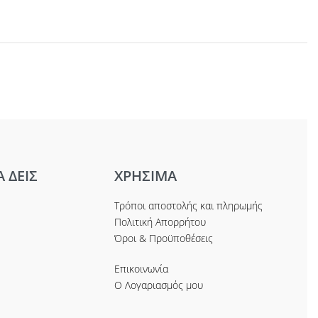
Α ΔΕΙΣ
ΧΡΗΣΙΜΑ
Τρόποι αποστολής και πληρωμής
Πολιτική Απορρήτου
Όροι & Προϋποθέσεις
Επικοινωνία
Ο Λογαριασμός μου