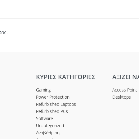
σας.
ΚΥΡΙΕΣ ΚΑΤΗΓΟΡΙΕΣ
ΑΞΙΖΕΙ Ν
Gaming
Access Point
Power Protection
Desktops
Refurbished Laptops
Refurbished PCs
Software
Uncategorized
Αναβάθμιση