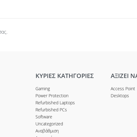
σας.
ΚΥΡΙΕΣ ΚΑΤΗΓΟΡΙΕΣ
ΑΞΙΖΕΙ Ν
Gaming
Access Point
Power Protection
Desktops
Refurbished Laptops
Refurbished PCs
Software
Uncategorized
Αναβάθμιση