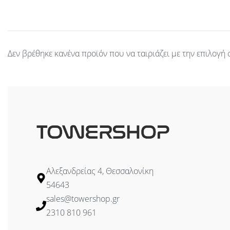
Δεν βρέθηκε κανένα προϊόν που να ταιριάζει με την επιλογή 
Αλεξανδρείας 4, Θεσσαλονίκη
54643
sales@towershop.gr
2310 810 961