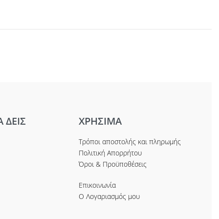
Α ΔΕΙΣ
ΧΡΗΣΙΜΑ
Τρόποι αποστολής και πληρωμής
Πολιτική Απορρήτου
Όροι & Προϋποθέσεις
Επικοινωνία
Ο Λογαριασμός μου