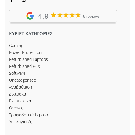
4,9
8 reviews
ΚΥΡΙΕΣ ΚΑΤΗΓΟΡΙΕΣ
Gaming
Power Protection
Refurbished Laptops
Refurbished PCs
Software
Uncategorized
Αναβάθμιση
Δικτυακά
Εκτυπωτικά
Οθόνες
Τροφοδοτικά Laptop
Υπολογιστές