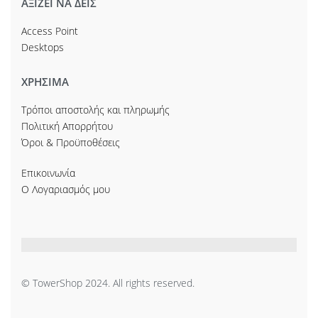
ΑΞΙΖΕΙ ΝΑ ΔΕΙΣ
Access Point
Desktops
ΧΡΗΣΙΜΑ
Τρόποι αποστολής και πληρωμής
Πολιτική Απορρήτου
Όροι & Προϋποθέσεις
Επικοινωνία
Ο Λογαριασμός μου
© TowerShop 2024. All rights reserved.