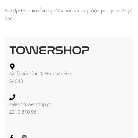
Δεν βρέθηκε κανένα προϊόν που να ταιριάζει με την επιλογή
σας.
Αλεξανδρείας 4, Θεσσαλονίκη
54643
sales@towershop.gr
2310 810 961