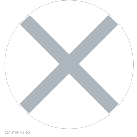
ΕΞΑΝΤΛΗΜΈΝΟ