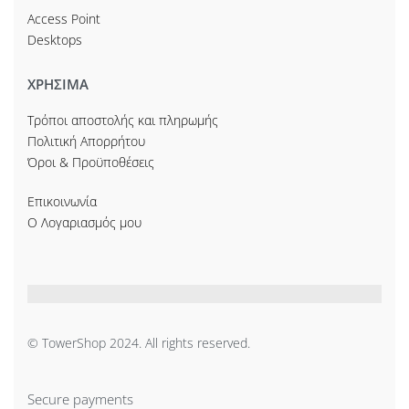
Access Point
Desktops
ΧΡΗΣΙΜΑ
Τρόποι αποστολής και πληρωμής
Πολιτική Απορρήτου
Όροι & Προϋποθέσεις
Επικοινωνία
Ο Λογαριασμός μου
© TowerShop 2024. All rights reserved.
Secure payments