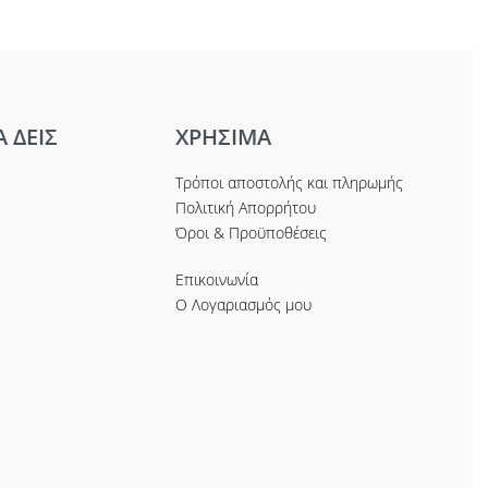
Α ΔΕΙΣ
ΧΡΗΣΙΜΑ
Τρόποι αποστολής και πληρωμής
Πολιτική Απορρήτου
Όροι & Προϋποθέσεις
Επικοινωνία
Ο Λογαριασμός μου