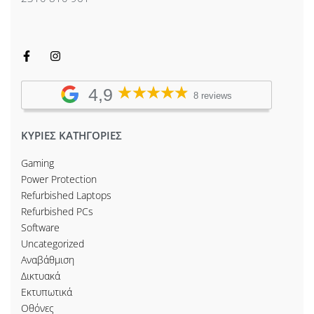
4,9
8 reviews
ΚΥΡΙΕΣ ΚΑΤΗΓΟΡΙΕΣ
Gaming
Power Protection
Refurbished Laptops
Refurbished PCs
Software
Uncategorized
Αναβάθμιση
Δικτυακά
Εκτυπωτικά
Οθόνες