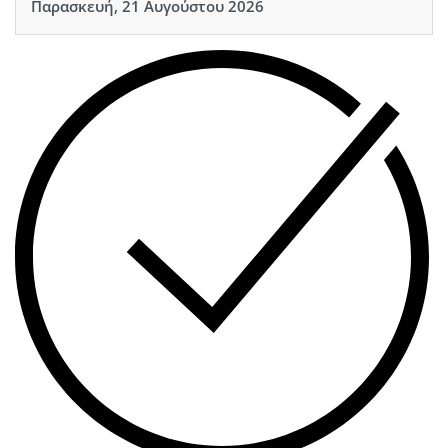
Παρασκευή, 21 Αυγούστου 2026