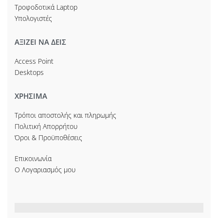
Τροφοδοτικά Laptop
Υπολογιστές
ΑΞΙΖΕΙ ΝΑ ΔΕΙΣ
Access Point
Desktops
ΧΡΗΣΙΜΑ
Τρόποι αποστολής και πληρωμής
Πολιτική Απορρήτου
Όροι & Προϋποθέσεις
Επικοινωνία
Ο Λογαριασμός μου