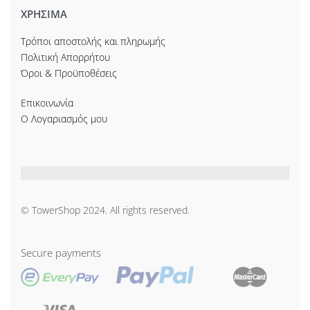
ΧΡΗΣΙΜΑ
Τρόποι αποστολής και πληρωμής
Πολιτική Απορρήτου
Όροι & Προϋποθέσεις
Επικοινωνία
Ο Λογαριασμός μου
© TowerShop 2024. All rights reserved.
Secure payments