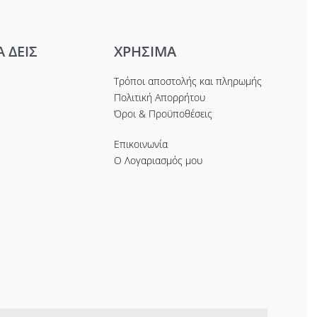
Α ΔΕΙΣ
ΧΡΗΣΙΜΑ
Τρόποι αποστολής και πληρωμής
Πολιτική Απορρήτου
Όροι & Προϋποθέσεις
Επικοινωνία
Ο Λογαριασμός μου