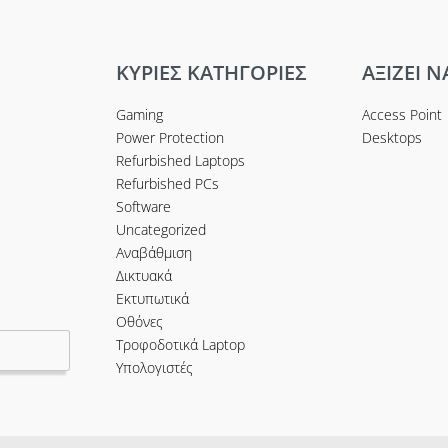
ΚΥΡΙΕΣ ΚΑΤΗΓΟΡΙΕΣ
ΑΞΙΖΕΙ Ν
Gaming
Access Point
Power Protection
Desktops
.2+
Refurbished Laptops
Refurbished PCs
Software
Uncategorized
Αναβάθμιση
Δικτυακά
Εκτυπωτικά
Οθόνες
Τροφοδοτικά Laptop
Υπολογιστές