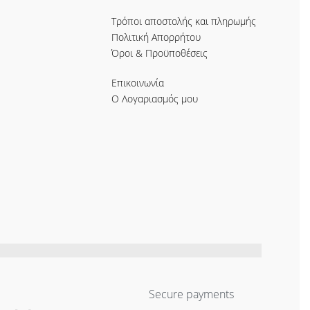
Τρόποι αποστολής και πληρωμής
Πολιτική Απορρήτου
Όροι & Προϋποθέσεις
Επικοινωνία
Ο Λογαριασμός μου
Secure payments