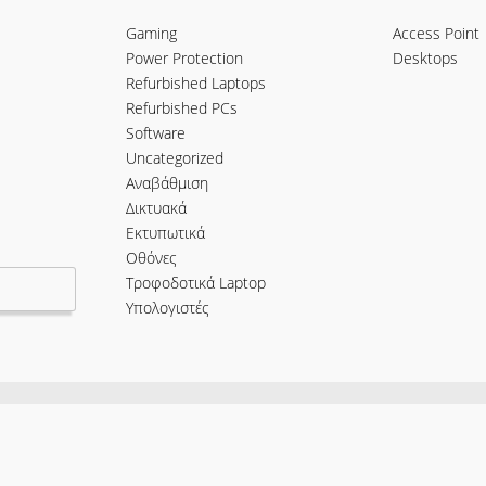
Gaming
Access Point
Power Protection
Desktops
Refurbished Laptops
Refurbished PCs
Software
Uncategorized
Αναβάθμιση
Δικτυακά
Εκτυπωτικά
Οθόνες
Τροφοδοτικά Laptop
Υπολογιστές