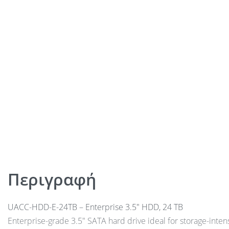
Περιγραφή
UACC-HDD-E-24TB – Enterprise 3.5″ HDD, 24 TB
Enterprise-grade 3.5″ SATA hard drive ideal for storage-inte