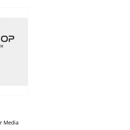
er Media