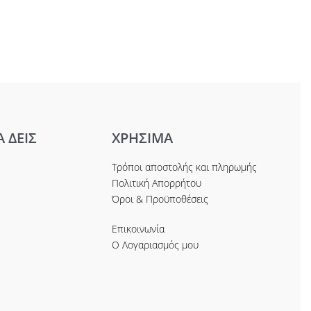
Α ΔΕΙΣ
ΧΡΗΣΙΜΑ
Τρόποι αποστολής και πληρωμής
Πολιτική Απορρήτου
Όροι & Προϋποθέσεις
Επικοινωνία
Ο Λογαριασμός μου