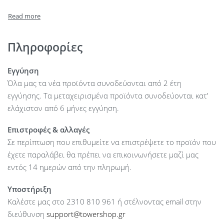
Πληροφορίες
Εγγύηση
Όλα μας τα νέα προϊόντα συνοδεύονται από 2 έτη
εγγύησης. Τα μεταχειρισμένα προϊόντα συνοδεύονται κατ’
ελάχιστον από 6 μήνες εγγύηση.
Επιστροφές & αλλαγές
Σε περίπτωση που επιθυμείτε να επιστρέψετε το προϊόν που
έχετε παραλάβει θα πρέπει να επικοινωνήσετε μαζί μας
εντός 14 ημερών από την πληρωμή.
Υποστήριξη
Καλέστε μας στο 2310 810 961 ή στέλνοντας email στην
διεύθυνση
support@towershop.gr