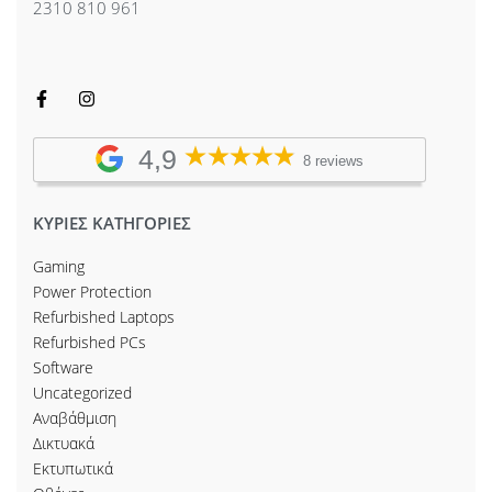
2310 810 961
4,9
8 reviews
ΚΥΡΙΕΣ ΚΑΤΗΓΟΡΙΕΣ
Gaming
Power Protection
Refurbished Laptops
Refurbished PCs
Software
Uncategorized
Αναβάθμιση
Δικτυακά
Εκτυπωτικά