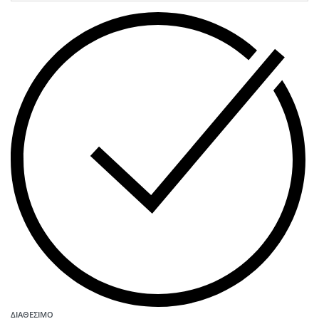
ΔΙΑΘΈΣΙΜΟ