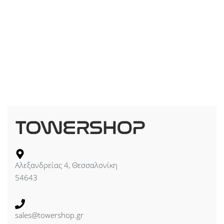
Αλεξανδρείας 4, Θεσσαλονίκη
54643
sales@towershop.gr