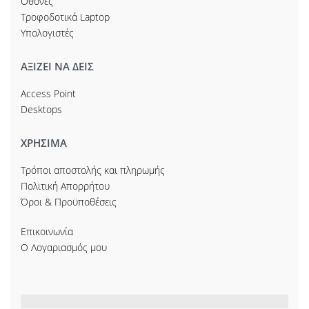
Οθόνες
Τροφοδοτικά Laptop
Υπολογιστές
ΑΞΙΖΕΙ ΝΑ ΔΕΙΣ
Access Point
Desktops
ΧΡΗΣΙΜΑ
Τρόποι αποστολής και πληρωμής
Πολιτική Απορρήτου
Όροι & Προϋποθέσεις
Επικοινωνία
Ο Λογαριασμός μου