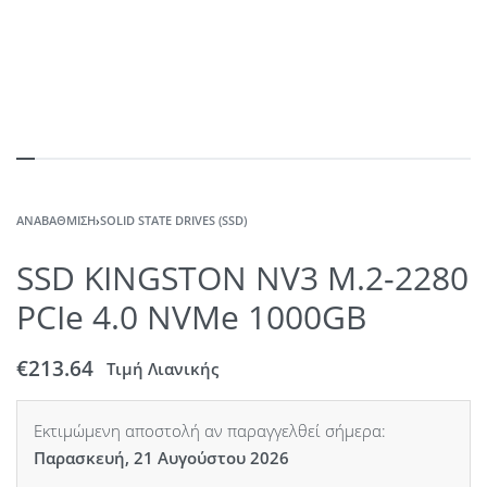
ΑΝΑΒΆΘΜΙΣΗ
›
SOLID STATE DRIVES (SSD)
SSD KINGSTON NV3 M.2-2280
PCIe 4.0 NVMe 1000GB
€
213.64
Τιμή Λιανικής
Εκτιμώμενη αποστολή αν παραγγελθεί σήμερα:
Παρασκευή, 21 Αυγούστου 2026