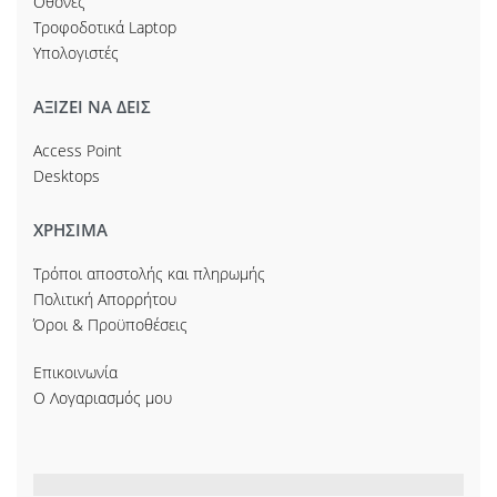
Οθόνες
Τροφοδοτικά Laptop
Υπολογιστές
ΑΞΙΖΕΙ ΝΑ ΔΕΙΣ
Access Point
Desktops
ΧΡΗΣΙΜΑ
Τρόποι αποστολής και πληρωμής
Πολιτική Απορρήτου
Όροι & Προϋποθέσεις
Επικοινωνία
Ο Λογαριασμός μου