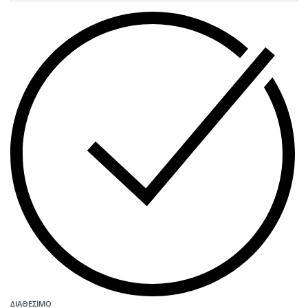
ΔΙΑΘΈΣΙΜΟ