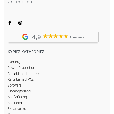
2310 810 961
4,9
8 reviews
ΚΥΡΙΕΣ ΚΑΤΗΓΟΡΙΕΣ
Gaming
Power Protection
Refurbished Laptops
Refurbished PCs
Software
Uncategorized
Αναβάθμιση
Δικτυακά
Εκτυπωτικά