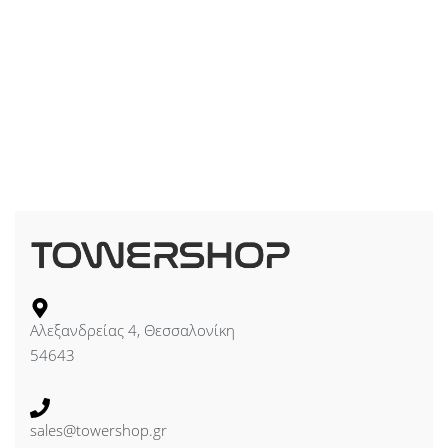
Αλεξανδρείας 4, Θεσσαλονίκη
54643
sales@towershop.gr