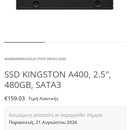
ΑΝΑΒΆΘΜΙΣΗ
›
SOLID STATE DRIVES (SSD)
SSD KINGSTON A400, 2.5″,
480GB, SATA3
€
159.03
Τιμή Λιανικής
Εκτιμώμενη αποστολή αν παραγγελθεί σήμερα:
Παρασκευή, 21 Αυγούστου 2026