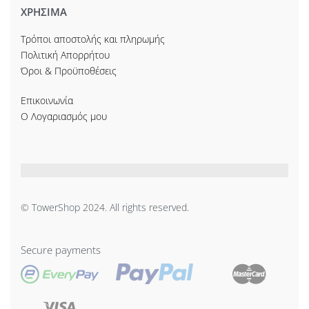
ΧΡΗΣΙΜΑ
Τρόποι αποστολής και πληρωμής
Πολιτική Απορρήτου
Όροι & Προϋποθέσεις
Επικοινωνία
Ο Λογαριασμός μου
© TowerShop 2024. All rights reserved.
Secure payments