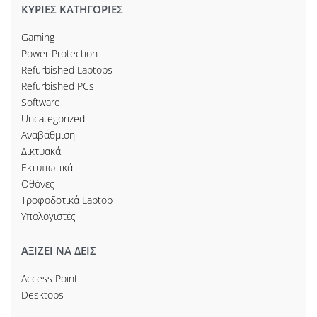
ΚΥΡΙΕΣ ΚΑΤΗΓΟΡΙΕΣ
Gaming
Power Protection
Refurbished Laptops
Refurbished PCs
Software
Uncategorized
Αναβάθμιση
Δικτυακά
Εκτυπωτικά
Οθόνες
Τροφοδοτικά Laptop
Υπολογιστές
ΑΞΙΖΕΙ ΝΑ ΔΕΙΣ
Access Point
Desktops