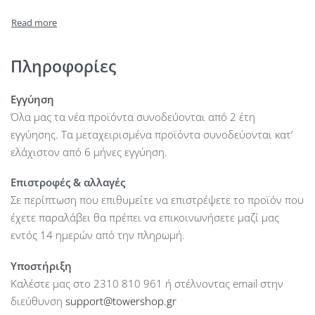
Πληροφορίες
Εγγύηση
Όλα μας τα νέα προϊόντα συνοδεύονται από 2 έτη
εγγύησης. Τα μεταχειρισμένα προϊόντα συνοδεύονται κατ’
ελάχιστον από 6 μήνες εγγύηση.
Επιστροφές & αλλαγές
Σε περίπτωση που επιθυμείτε να επιστρέψετε το προϊόν που
έχετε παραλάβει θα πρέπει να επικοινωνήσετε μαζί μας
εντός 14 ημερών από την πληρωμή.
Υποστήριξη
Καλέστε μας στο 2310 810 961 ή στέλνοντας email στην
διεύθυνση
support@towershop.gr