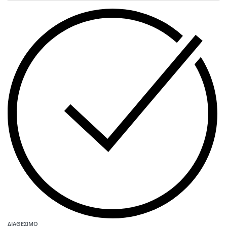
ΔΙΑΘΈΣΙΜΟ