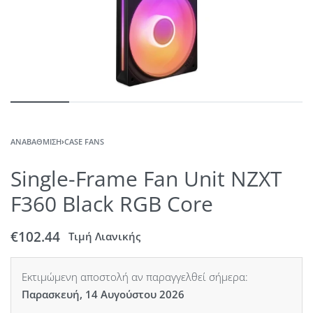
ΑΝΑΒΆΘΜΙΣΗ
›
CASE FANS
Single-Frame Fan Unit NZXT
F360 Black RGB Core
€
102.44
Τιμή Λιανικής
Εκτιμώμενη αποστολή αν παραγγελθεί σήμερα:
Παρασκευή, 14 Αυγούστου 2026