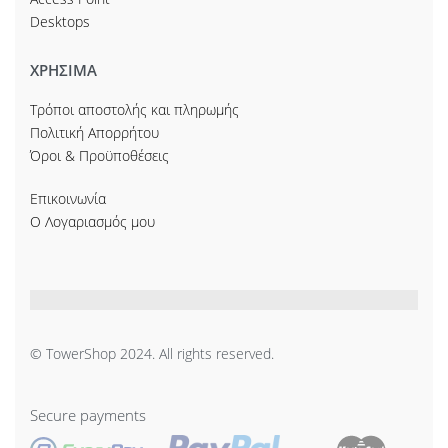
Desktops
ΧΡΗΣΙΜΑ
Τρόποι αποστολής και πληρωμής
Πολιτική Απορρήτου
Όροι & Προϋποθέσεις
Επικοινωνία
Ο Λογαριασμός μου
© TowerShop 2024. All rights reserved.
Secure payments