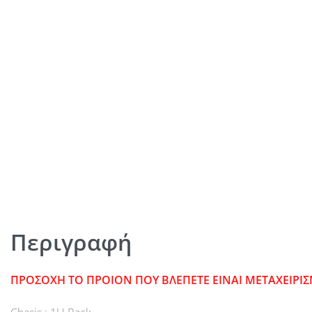
Περιγραφή
ΠΡΟΣΟΧΗ ΤΟ ΠΡΟΙΟΝ ΠΟΥ ΒΛΕΠΕΤΕ ΕΙΝΑΙ ΜΕΤΑΧΕΙΡ