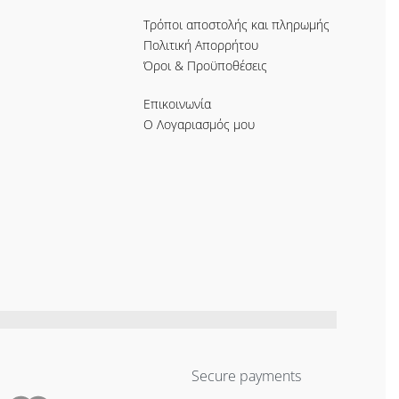
Τρόποι αποστολής και πληρωμής
Πολιτική Απορρήτου
Όροι & Προϋποθέσεις
Επικοινωνία
Ο Λογαριασμός μου
Secure payments