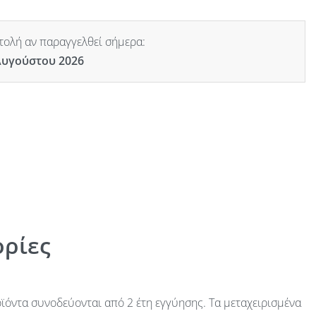
ολή αν παραγγελθεί σήμερα:
Αυγούστου 2026
ρίες
ϊόντα συνοδεύονται από 2 έτη εγγύησης. Τα μεταχειρισμένα