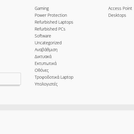
Gaming
Access Point
Power Protection
Desktops
Refurbished Laptops
Refurbished PCs
Software
Uncategorized
Αναβάθμιση
Δικτυακά
Εκτυπωτικά
Οθόνες
Τροφοδοτικά Laptop
Υπολογιστές