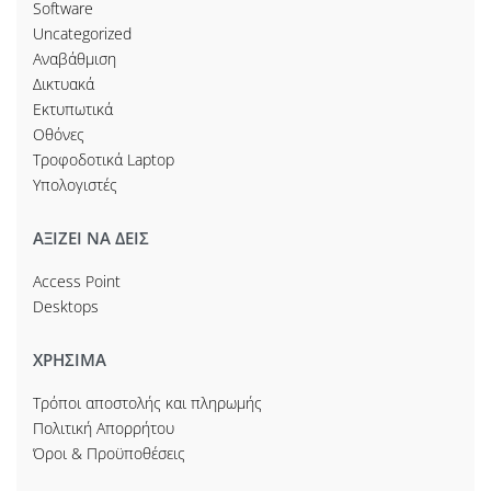
Software
Uncategorized
Αναβάθμιση
Δικτυακά
Εκτυπωτικά
Οθόνες
Τροφοδοτικά Laptop
Υπολογιστές
ΑΞΙΖΕΙ ΝΑ ΔΕΙΣ
Access Point
Desktops
ΧΡΗΣΙΜΑ
Τρόποι αποστολής και πληρωμής
Πολιτική Απορρήτου
Όροι & Προϋποθέσεις