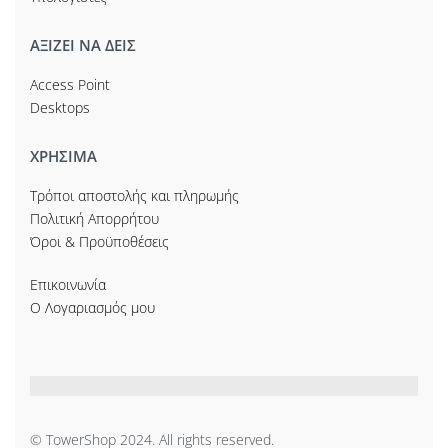
ΑΞΙΖΕΙ ΝΑ ΔΕΙΣ
Access Point
Desktops
ΧΡΗΣΙΜΑ
Τρόποι αποστολής και πληρωμής
Πολιτική Απορρήτου
Όροι & Προϋποθέσεις
Επικοινωνία
Ο Λογαριασμός μου
© TowerShop 2024. All rights reserved.