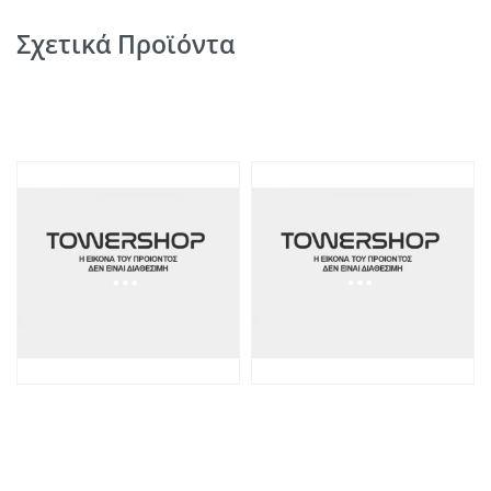
Σχετικά Προϊόντα