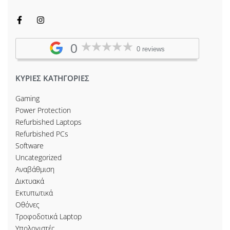
0
0 reviews
ΚΥΡΙΕΣ ΚΑΤΗΓΟΡΙΕΣ
Gaming
Power Protection
Refurbished Laptops
Refurbished PCs
Software
Uncategorized
Αναβάθμιση
Δικτυακά
Εκτυπωτικά
Οθόνες
Τροφοδοτικά Laptop
Υπολογιστές