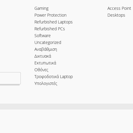
Gaming
Access Point
Power Protection
Desktops
Refurbished Laptops
Refurbished PCs
Software
Uncategorized
Αναβάθμιση
Δικτυακά
Εκτυπωτικά
Οθόνες
Τροφοδοτικά Laptop
Υπολογιστές