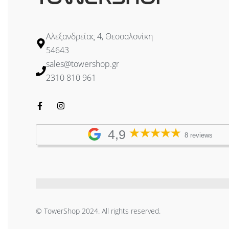
Αλεξανδρείας 4, Θεσσαλονίκη
54643
sales@towershop.gr
2310 810 961
4,9
8 reviews
© TowerShop 2024. All rights reserved.