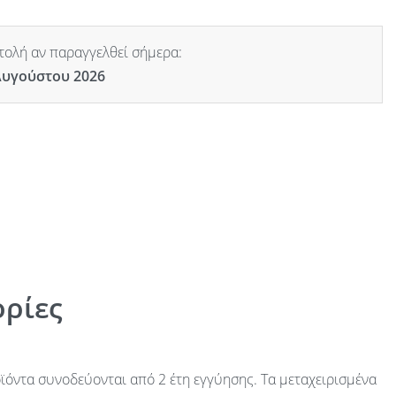
ολή αν παραγγελθεί σήμερα:
Αυγούστου 2026
ρίες
ϊόντα συνοδεύονται από 2 έτη εγγύησης. Τα μεταχειρισμένα