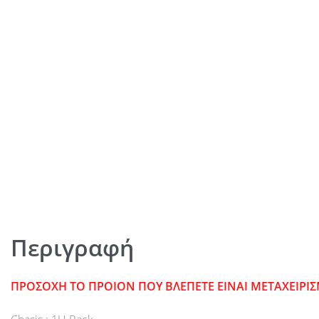
Περιγραφή
ΠΡΟΣΟΧΗ ΤΟ ΠΡΟΙΟΝ ΠΟΥ ΒΛΕΠΕΤΕ ΕΙΝΑΙ ΜΕΤΑΧΕΙΡΙ