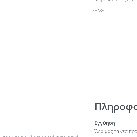
SHARE
Πληροφο
Εγγύηση
Όλα μας τα νέα προ