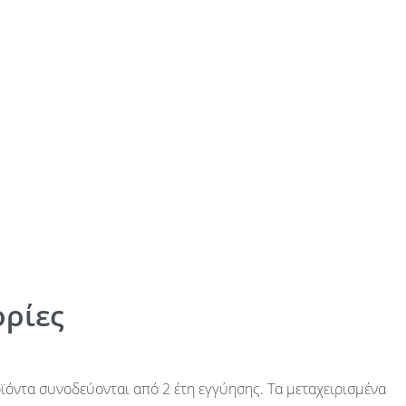
ρίες
ϊόντα συνοδεύονται από 2 έτη εγγύησης. Τα μεταχειρισμένα