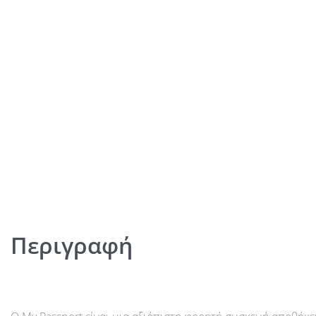
Περιγραφή