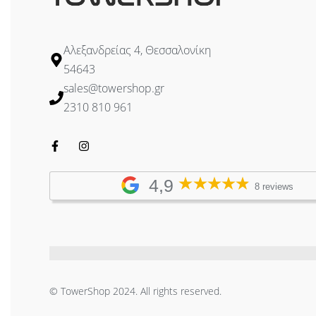
Αλεξανδρείας 4, Θεσσαλονίκη
54643
sales@towershop.gr
2310 810 961
4,9
8 reviews
© TowerShop 2024. All rights reserved.