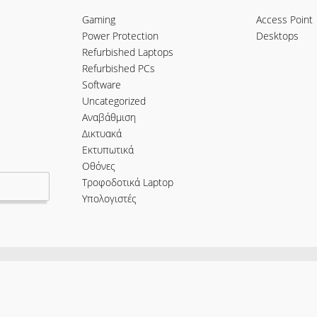
Gaming
Access Point
Power Protection
Desktops
Refurbished Laptops
Refurbished PCs
Software
Uncategorized
Αναβάθμιση
Δικτυακά
Εκτυπωτικά
Οθόνες
Τροφοδοτικά Laptop
Υπολογιστές