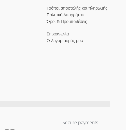
Τρόποι αποστολής και πληρωμής
Πολιτική Απορρήτου
Όροι & Προϋποθέσεις
Επικοινωνία
Ο Λογαριασμός μου
Secure payments