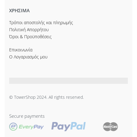
ΧΡΗΣΙΜΑ
Τρόποι αποστολής και πληρωμής
Πολιτική Απορρήτου
Όροι & Προϋποθέσεις
Επικοινωνία
Ο Λογαριασμός μου
© TowerShop 2024. All rights reserved.
Secure payments