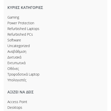
ΚΥΡΙΕΣ ΚΑΤΗΓΟΡΙΕΣ
Gaming
Power Protection
Refurbished Laptops
Refurbished PCs
Software
Uncategorized
Αναβάθμιση
Δικτυακά
Εκτυπωτικά
Οθόνες
Τροφοδοτικά Laptop
Υπολογιστές
ΑΞΙΖΕΙ ΝΑ ΔΕΙΣ
Access Point
Desktops