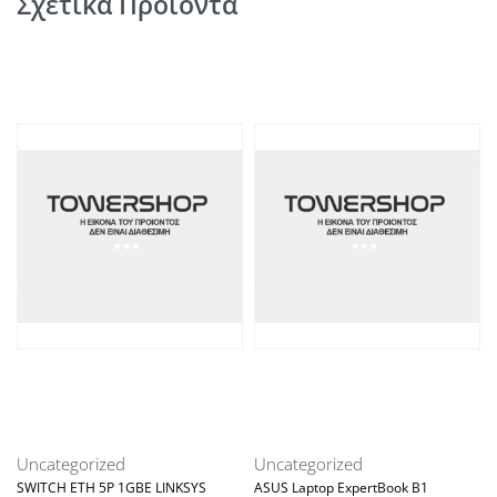
Σχετικά Προϊόντα
Uncategorized
Uncategorized
SWITCH ETH 5P 1GBE LINKSYS
ASUS Laptop ExpertBook B1