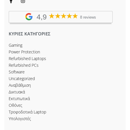
4,9
8 reviews
ΚΥΡΙΕΣ ΚΑΤΗΓΟΡΙΕΣ
Gaming
Power Protection
Refurbished Laptops
Refurbished PCs
Software
Uncategorized
Αναβάθμιση
Δικτυακά
Εκτυπωτικά
Οθόνες
Τροφοδοτικά Laptop
Υπολογιστές