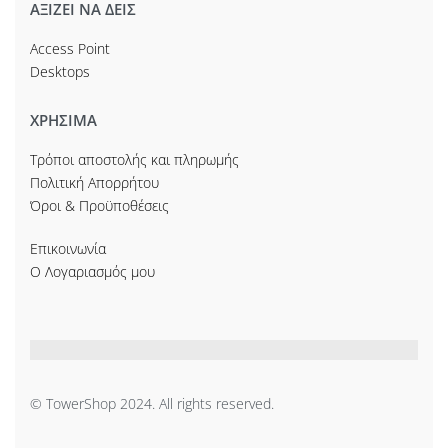
ΑΞΙΖΕΙ ΝΑ ΔΕΙΣ
Access Point
Desktops
ΧΡΗΣΙΜΑ
Τρόποι αποστολής και πληρωμής
Πολιτική Απορρήτου
Όροι & Προϋποθέσεις
Επικοινωνία
Ο Λογαριασμός μου
© TowerShop 2024. All rights reserved.