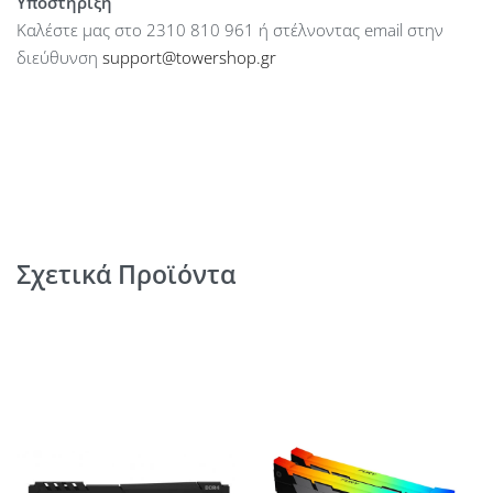
Υποστήριξη
Καλέστε μας στο 2310 810 961 ή στέλνοντας email στην
διεύθυνση
support@towershop.gr
Σχετικά Προϊόντα