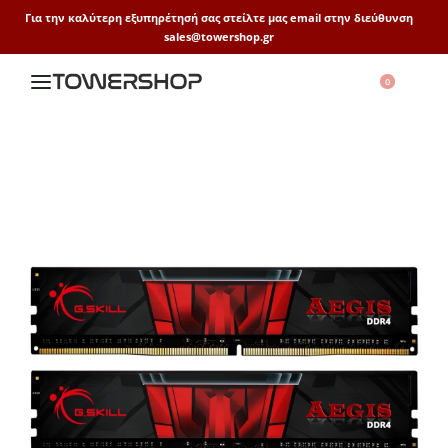
Για την καλύτερη εξυπηρέτησή σας στείλτε μας email στην διεύθυνση
sales@towershop.gr
0