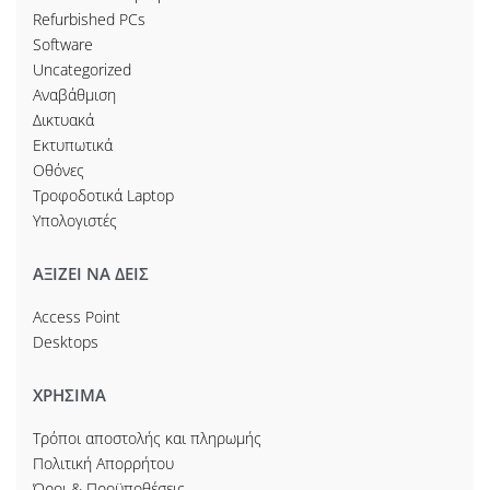
Refurbished PCs
Software
Uncategorized
Αναβάθμιση
Δικτυακά
Εκτυπωτικά
Οθόνες
Τροφοδοτικά Laptop
Υπολογιστές
ΑΞΙΖΕΙ ΝΑ ΔΕΙΣ
Access Point
Desktops
ΧΡΗΣΙΜΑ
Τρόποι αποστολής και πληρωμής
Πολιτική Απορρήτου
Όροι & Προϋποθέσεις