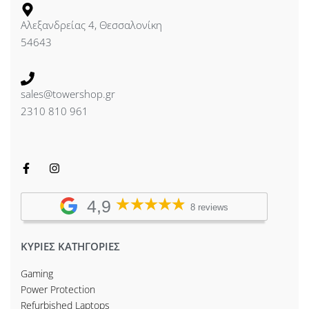
Αλεξανδρείας 4, Θεσσαλονίκη
54643
sales@towershop.gr
2310 810 961
4,9
8 reviews
ΚΥΡΙΕΣ ΚΑΤΗΓΟΡΙΕΣ
Gaming
Power Protection
Refurbished Laptops