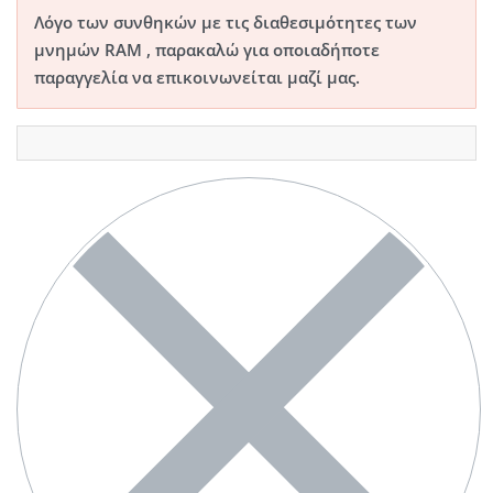
Λόγο των συνθηκών με τις διαθεσιμότητες των
μνημών RAM , παρακαλώ για οποιαδήποτε
παραγγελία να επικοινωνείται μαζί μας.