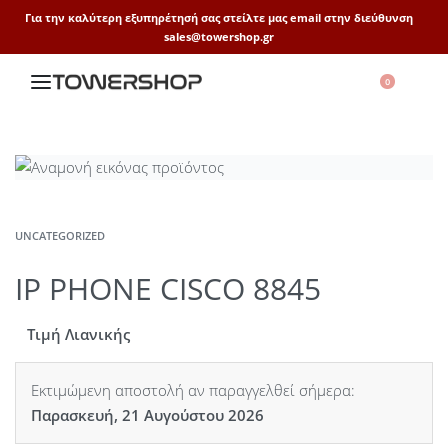
Για την καλύτερη εξυπηρέτησή σας στείλτε μας email στην διεύθυνση
sales@towershop.gr
0
UNCATEGORIZED
IP PHONE CISCO 8845
Τιμή Λιανικής
Εκτιμώμενη αποστολή αν παραγγελθεί σήμερα:
Παρασκευή, 21 Αυγούστου 2026