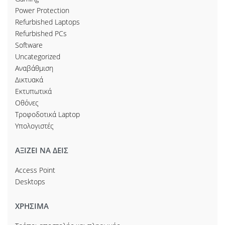
Power Protection
Refurbished Laptops
Refurbished PCs
Software
Uncategorized
Αναβάθμιση
Δικτυακά
Εκτυπωτικά
Οθόνες
Τροφοδοτικά Laptop
Υπολογιστές
ΑΞΙΖΕΙ ΝΑ ΔΕΙΣ
Access Point
Desktops
ΧΡΗΣΙΜΑ