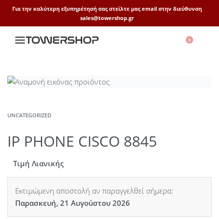
Για την καλύτερη εξυπηρέτησή σας στείλτε μας email στην διεύθυνση
sales@towershop.gr
0
UNCATEGORIZED
IP PHONE CISCO 8845
Τιμή Λιανικής
Εκτιμώμενη αποστολή αν παραγγελθεί σήμερα:
Παρασκευή, 21 Αυγούστου 2026