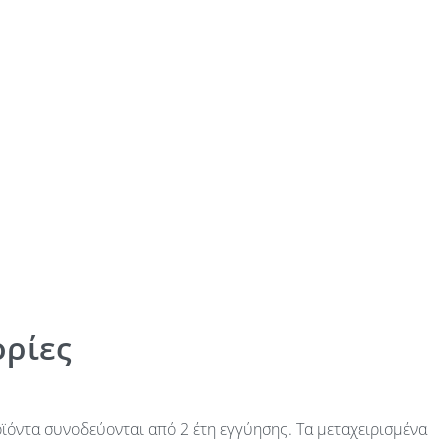
ρίες
ϊόντα συνοδεύονται από 2 έτη εγγύησης. Τα μεταχειρισμένα