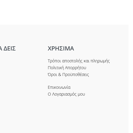
Α ΔΕΙΣ
ΧΡΗΣΙΜΑ
Τρόποι αποστολής και πληρωμής
Πολιτική Απορρήτου
Όροι & Προϋποθέσεις
Επικοινωνία
Ο Λογαριασμός μου