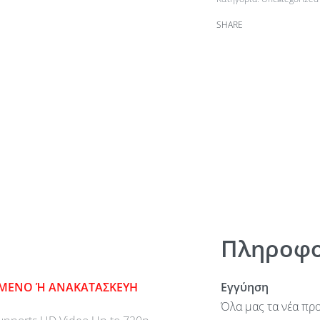
SHARE
Πληροφο
ΙΣΜΕΝΟ Ή ΑΝΑΚΑΤΑΣΚΕΥΗ
Εγγύηση
Όλα μας τα νέα προ