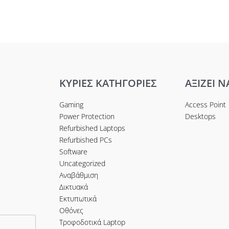
Διαβάστε περισσότερα
ισσότερα
ΚΥΡΙΕΣ ΚΑΤΗΓΟΡΙΕΣ
ΑΞΙΖΕΙ Ν
Gaming
Access Point
Power Protection
Desktops
Refurbished Laptops
Refurbished PCs
Software
Uncategorized
Αναβάθμιση
Δικτυακά
Εκτυπωτικά
Οθόνες
Τροφοδοτικά Laptop