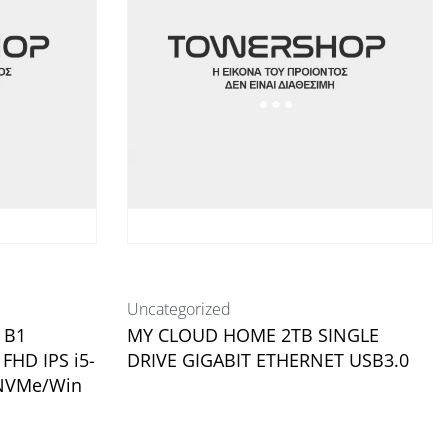
Uncategorized
 B1
MY CLOUD HOME 2TB SINGLE
FHD IPS i5-
DRIVE GIGABIT ETHERNET USB3.0
NVMe/Win
Διαβάστε περισσότερα