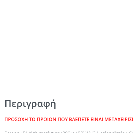
Περιγραφή
ΠΡΟΣΟΧΗ ΤΟ ΠΡΟΙΟΝ ΠΟΥ ΒΛΕΠΕΤΕ ΕΙΝΑΙ ΜΕΤΑΧΕΙΡ