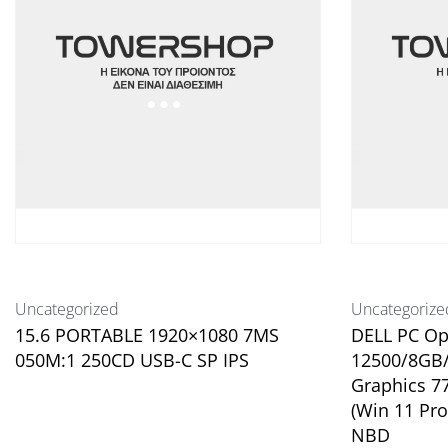
Uncategorized
Uncategorize
15.6 PORTABLE 1920×1080 7MS
DELL PC Op
050M:1 250CD USB-C SP IPS
12500/8GB
Graphics 7
(Win 11 Pro
Διαβάστε περισσότερα
NBD