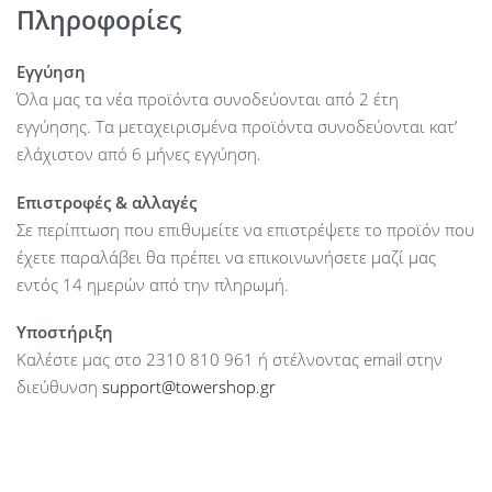
Πληροφορίες
Εγγύηση
Όλα μας τα νέα προϊόντα συνοδεύονται από 2 έτη
εγγύησης. Τα μεταχειρισμένα προϊόντα συνοδεύονται κατ’
ελάχιστον από 6 μήνες εγγύηση.
Επιστροφές & αλλαγές
Σε περίπτωση που επιθυμείτε να επιστρέψετε το προϊόν που
έχετε παραλάβει θα πρέπει να επικοινωνήσετε μαζί μας
εντός 14 ημερών από την πληρωμή.
Υποστήριξη
Καλέστε μας στο 2310 810 961 ή στέλνοντας email στην
διεύθυνση
support@towershop.gr