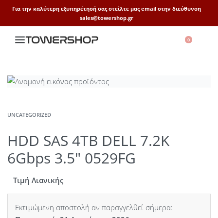
Για την καλύτερη εξυπηρέτησή σας στείλτε μας email στην διεύθυνση
sales@towershop.gr
0
UNCATEGORIZED
HDD SAS 4TB DELL 7.2K
6Gbps 3.5″ 0529FG
Τιμή Λιανικής
Εκτιμώμενη αποστολή αν παραγγελθεί σήμερα: