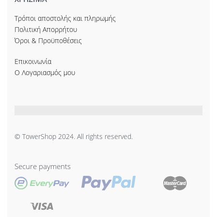
Τρόποι αποστολής και πληρωμής
Πολιτική Απορρήτου
Όροι & Προϋποθέσεις
Επικοινωνία
Ο Λογαριασμός μου
© TowerShop 2024. All rights reserved.
Secure payments