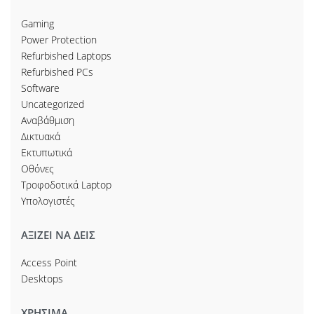
Gaming
Power Protection
Refurbished Laptops
Refurbished PCs
Software
Uncategorized
Αναβάθμιση
Δικτυακά
Εκτυπωτικά
Οθόνες
Τροφοδοτικά Laptop
Υπολογιστές
ΑΞΙΖΕΙ ΝΑ ΔΕΙΣ
Access Point
Desktops
ΧΡΗΣΙΜΑ